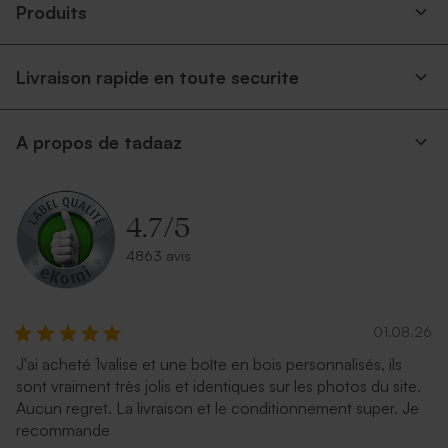
Produits
Livraison rapide en toute securite
A propos de tadaaz
4.7
/
5
4863 avis
01.08.26
J'ai acheté 1valise et une boîte en bois personnalisés, ils
sont vraiment très jolis et identiques sur les photos du site.
Aucun regret. La livraison et le conditionnement super. Je
recommande