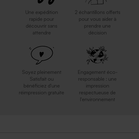
Une expédition
2 échantillons offerts
rapide pour
pour vous aider à
découvrir sans
prendre une
attendre
décision
Soyez pleinement
Engagement éco-
Satisfait ou
responsable : une
bénéficiez d'une
impression
réimpression gratuite
respectueuse de
l'environnement