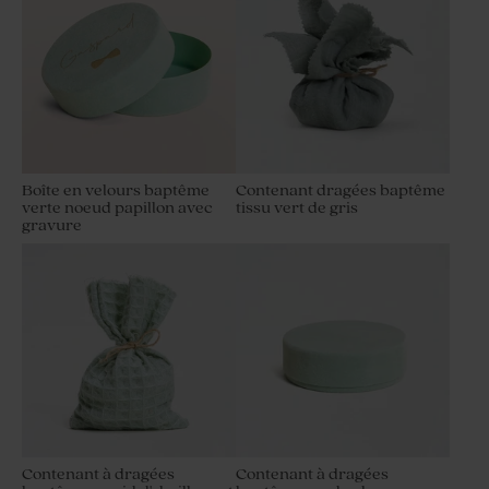
Boîte en velours baptême
Contenant dragées baptême
verte noeud papillon avec
tissu vert de gris
gravure
Contenant à dragées
Contenant à dragées