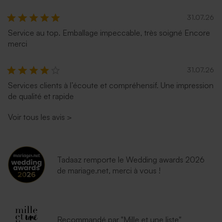
31.07.26
Service au top. Emballage impeccable, très soigné Encore
merci
31.07.26
Services clients à l’écoute et compréhensif. Une impression
de qualité et rapide
Voir tous les avis
>
Tadaaz remporte le Wedding awards 2026
de mariage.net, merci à vous !
Recommandé par "Mille et une liste"