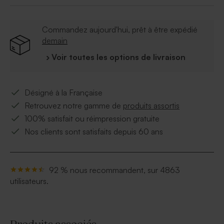
Commandez aujourd'hui, prêt à être expédié
demain
› Voir toutes les options de livraison
Désigné à la Française
Retrouvez notre gamme de
produits assortis
100% satisfait ou réimpression gratuite
Nos clients sont satisfaits depuis 60 ans
92 % nous recommandent, sur 4863
utilisateurs.