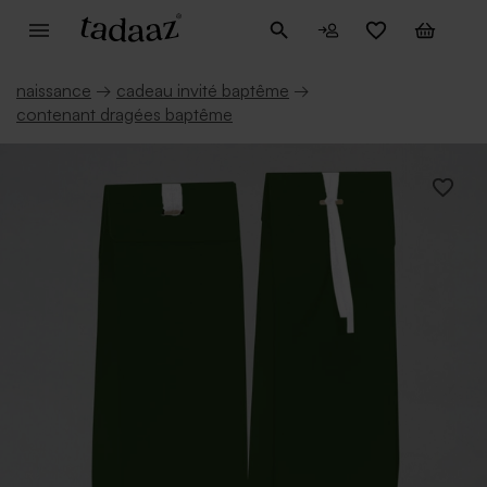
naissance
→
cadeau invité baptême
→
contenant dragées baptême