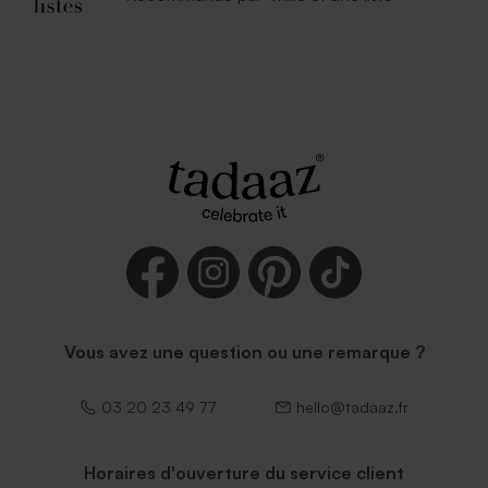
Vous avez une question ou une remarque ?
03 20 23 49 77
hello@tadaaz.fr
Horaires d'ouverture du service client