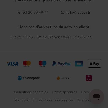
Vous avez une question ou une remarque ?
03 20 23 49 77
hello@tadaaz.fr
Horaires d'ouverture du service client
Lun-jeu : 8.30 - 12h /13-17h Ven : 8.30 - 12h /13-16h
Conditions générales
Offres spéciales
Cookies
Protection des données personnelles
Avis client