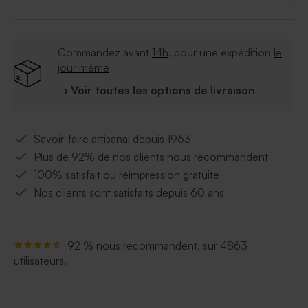
Commandez avant
14h
, pour une expédition
le
jour même
› Voir toutes les options de livraison
Savoir-faire artisanal depuis 1963
Plus de 92% de nos clients nous recommandent
100% satisfait ou réimpression gratuite
Nos clients sont satisfaits depuis 60 ans
92 % nous recommandent, sur 4863
utilisateurs.