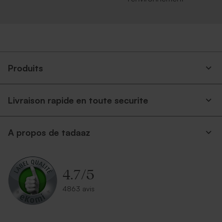
Produits
Livraison rapide en toute securite
A propos de tadaaz
4.7
/
5
4863 avis