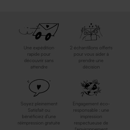
Une expédition
2 échantillons offerts
rapide pour
pour vous aider à
découvrir sans
prendre une
attendre
décision
Soyez pleinement
Engagement éco-
Satisfait ou
responsable : une
bénéficiez d'une
impression
réimpression gratuite
respectueuse de
l'environnement