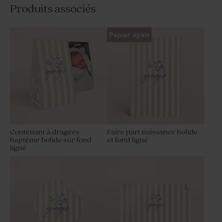
Produits associés
Papier épais
Contenant à dragées
Faire part naissance bolide
baptême bolide sur fond
et fond ligné
ligné