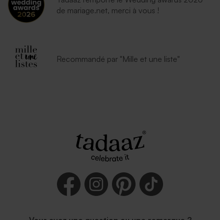
de mariage.net, merci à vous !
Recommandé par "Mille et une liste"