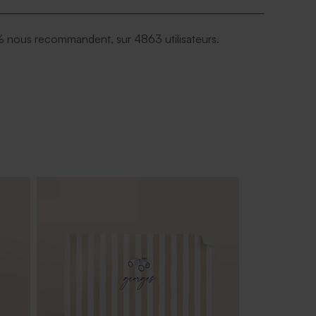
 nous recommandent, sur 4863 utilisateurs.