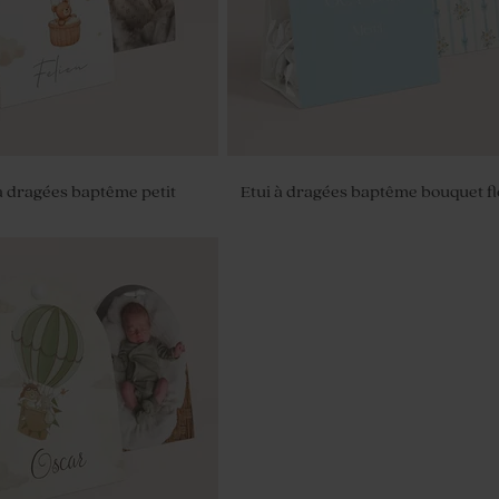
 dragées baptême petit
Etui à dragées baptême bouquet fl