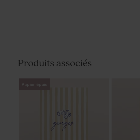
Produits associés
Papier épais