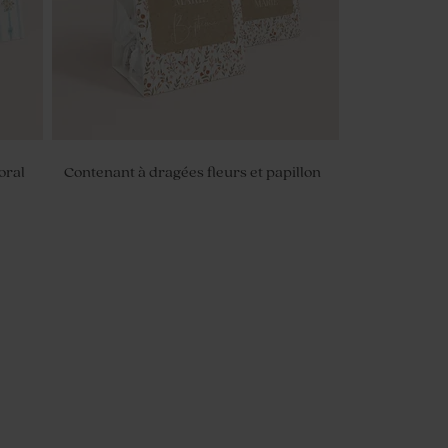
oral
Contenant à dragées fleurs et papillon