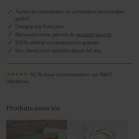
Testez et commandez un échantillon personnalisé
gratuit
Désigné à la Française
Retrouvez notre gamme de
produits assortis
100% satisfait ou réimpression gratuite
Nos clients sont satisfaits depuis 60 ans
92 % nous recommandent, sur 4863
utilisateurs.
Produits associés