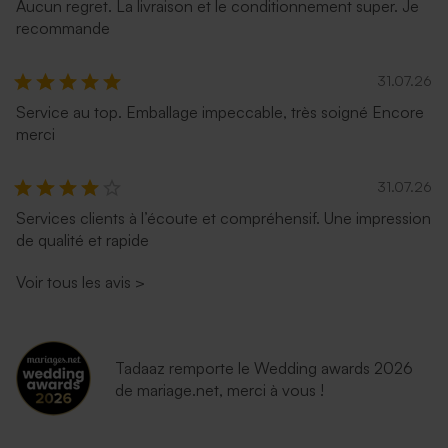
Aucun regret. La livraison et le conditionnement super. Je
recommande
31.07.26
Service au top. Emballage impeccable, très soigné Encore
merci
31.07.26
Services clients à l’écoute et compréhensif. Une impression
de qualité et rapide
Voir tous les avis
>
Tadaaz remporte le Wedding awards 2026
de mariage.net, merci à vous !