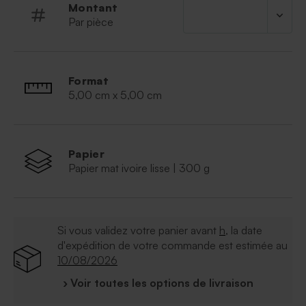
Montant
Par pièce
Format
5,00 cm x 5,00 cm
Papier
Papier mat ivoire lisse | 300 g
Si vous validez votre panier avant
h
, la date
d'expédition de votre commande est estimée au
10/08/2026
› Voir toutes les options de livraison