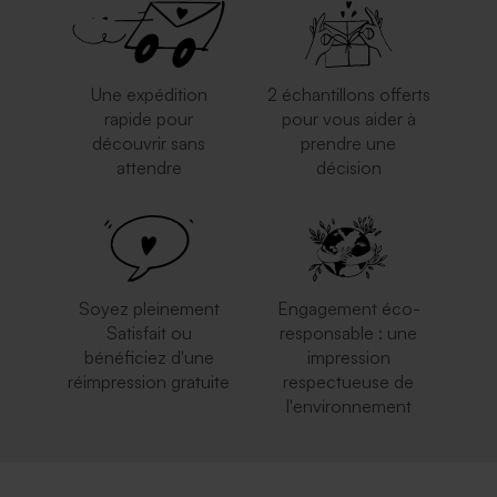
Une expédition
2 échantillons offerts
rapide pour
pour vous aider à
découvrir sans
prendre une
attendre
décision
Soyez pleinement
Engagement éco-
Satisfait ou
responsable : une
bénéficiez d'une
impression
réimpression gratuite
respectueuse de
l'environnement