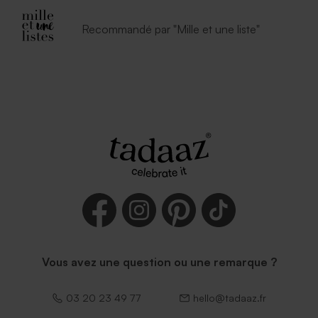
Recommandé par "Mille et une liste"
Vous avez une question ou une remarque ?
03 20 23 49 77
hello@tadaaz.fr