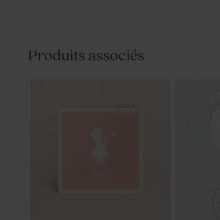
Produits associés