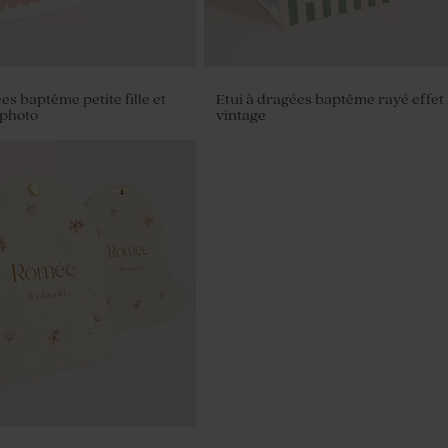
es baptême petite fille et
Etui à dragées baptême rayé effet
 photo
vintage