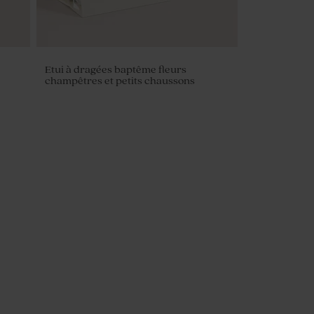
Etui à dragées baptême fleurs
champêtres et petits chaussons