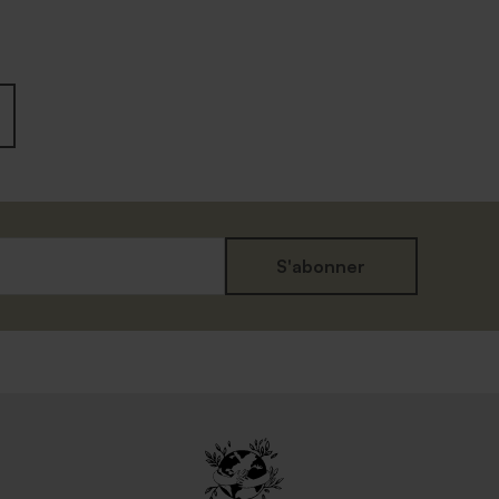
S'abonner