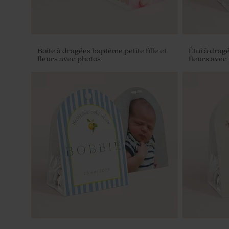
Boîte à dragées baptême petite fille et
Étui à dragé
fleurs avec photos
fleurs avec