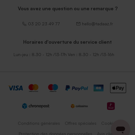
Vous avez une question ou une remarque ?
03 20 23 49 77
hello@tadaaz.fr
Horaires d'ouverture du service client
Lun-jeu : 8.30 - 12h /13-17h Ven : 8.30 - 12h /13-16h
Conditions générales
Offres spéciales
Cookies
Protection des données personnelles
Avis client