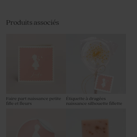
Produits associés
Faire part naissance petite
Étiquette à dragées
fille et fleurs
naissance silhouette fillette