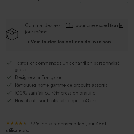
Commandez avant
14h
, pour une expédition
le
jour même
› Voir toutes les options de livraison
Testez et commandez un échantillon personnalisé
gratuit
Désigné à la Française
Retrouvez notre gamme de
produits assortis
100% satisfait ou réimpression gratuite
Nos clients sont satisfaits depuis 60 ans
92 % nous recommandent, sur 4861
utilisateurs.