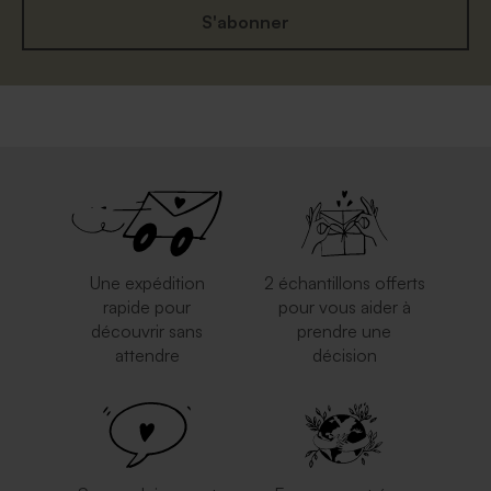
S'abonner
Une expédition
2 échantillons offerts
rapide pour
pour vous aider à
découvrir sans
prendre une
attendre
décision