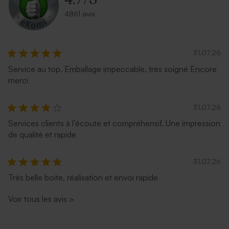
4861 avis
31.07.26
Service au top. Emballage impeccable, très soigné Encore
merci
31.07.26
Services clients à l’écoute et compréhensif. Une impression
de qualité et rapide
31.07.26
Très belle boite, réalisation et envoi rapide
Voir tous les avis
>