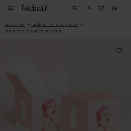
naissance
→
cadeau invité baptême
→
contenant dragées baptême