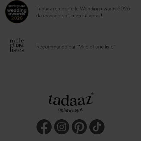
Tadaaz remporte le Wedding awards 2026
de mariage.net, merci à vous !
Recommandé par "Mille et une liste"