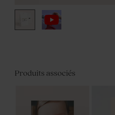
Produits associés