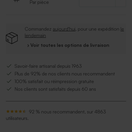
Par pièce
Commandez
aujourd'hui
, pour une expédition
le
lendemain
› Voir toutes les options de livraison
Savoir-faire artisanal depuis 1963
Plus de 92% de nos clients nous recommandent
100% satisfait ou réimpression gratuite
Nos clients sont satisfaits depuis 60 ans
92 % nous recommandent, sur 4863
utilisateurs.