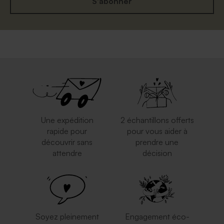
S'abonner
Une expédition
2 échantillons offerts
rapide pour
pour vous aider à
découvrir sans
prendre une
attendre
décision
Soyez pleinement
Engagement éco-