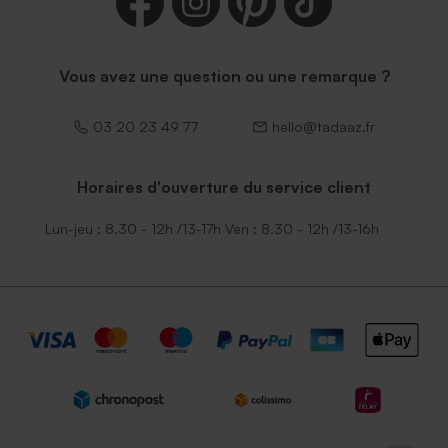
Vous avez une question ou une remarque ?
03 20 23 49 77
hello@tadaaz.fr
Horaires d'ouverture du service client
Lun-jeu : 8.30 - 12h /13-17h Ven : 8.30 - 12h /13-16h