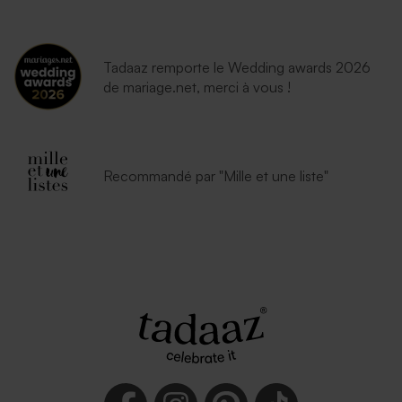
Tadaaz remporte le Wedding awards 2026
de mariage.net, merci à vous !
Recommandé par "Mille et une liste"