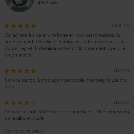
4863 avis
01.08.26
J'ai acheté 1valise et une boîte en bois personnalisés, ils
sont vraiment très jolis et identiques sur les photos du site.
Aucun regret. La livraison et le conditionnement super. Je
recommande
31.07.26
Service au top. Emballage impeccable, très soigné Encore
merci
31.07.26
Services clients à l’écoute et compréhensif. Une impression
de qualité et rapide
Voir tous les avis
>