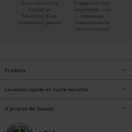
Soyez pleinement
Engagement éco-
Satisfait ou
responsable : une
bénéficiez d'une
impression
réimpression gratuite
respectueuse de
l'environnement
Produits
Livraison rapide en toute securite
A propos de tadaaz