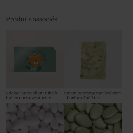
Produits associés
Sticker autocollant tube à
Savon baptême marbré vert
bulles ours aventurier
- Parfum Thé Vert