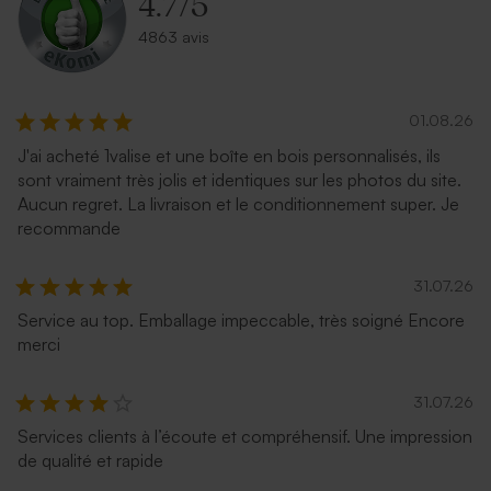
4.7
/
5
4863 avis
01.08.26
J'ai acheté 1valise et une boîte en bois personnalisés, ils
sont vraiment très jolis et identiques sur les photos du site.
Aucun regret. La livraison et le conditionnement super. Je
recommande
31.07.26
Service au top. Emballage impeccable, très soigné Encore
merci
31.07.26
Services clients à l’écoute et compréhensif. Une impression
de qualité et rapide