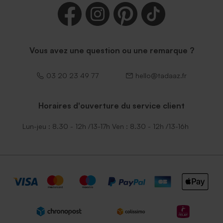
Vous avez une question ou une remarque ?
03 20 23 49 77
hello@tadaaz.fr
Horaires d'ouverture du service client
Lun-jeu : 8.30 - 12h /13-17h Ven : 8.30 - 12h /13-16h