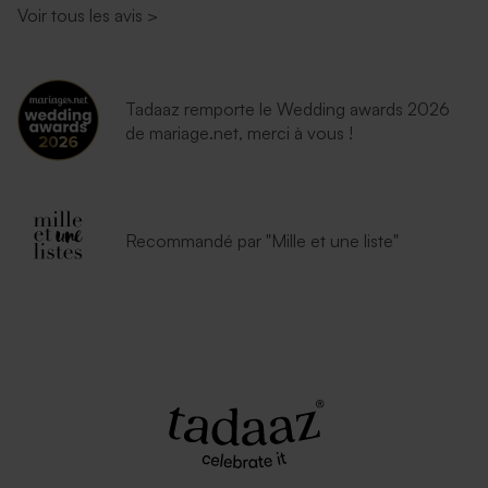
Voir tous les avis
>
Tadaaz remporte le Wedding awards 2026
de mariage.net, merci à vous !
Recommandé par "Mille et une liste"