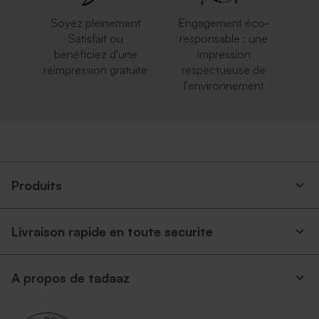
Soyez pleinement
Engagement éco-
Satisfait ou
responsable : une
bénéficiez d'une
impression
réimpression gratuite
respectueuse de
l'environnement
Produits
Livraison rapide en toute securite
A propos de tadaaz