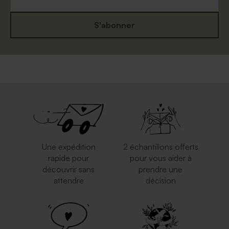
S'abonner
Une expédition
2 échantillons offerts
rapide pour
pour vous aider à
découvrir sans
prendre une
attendre
décision