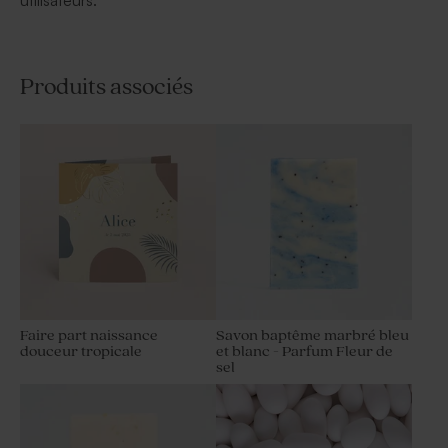
utilisateurs.
Produits associés
Faire part naissance
Savon baptême marbré bleu
douceur tropicale
et blanc - Parfum Fleur de
sel