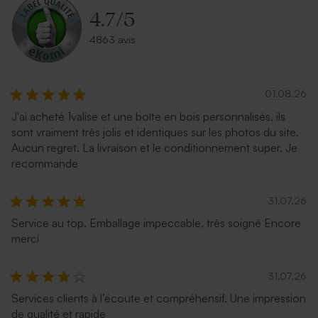
4.7
/
5
4863 avis
01.08.26
J'ai acheté 1valise et une boîte en bois personnalisés, ils
sont vraiment très jolis et identiques sur les photos du site.
Aucun regret. La livraison et le conditionnement super. Je
recommande
31.07.26
Service au top. Emballage impeccable, très soigné Encore
merci
31.07.26
Services clients à l’écoute et compréhensif. Une impression
de qualité et rapide