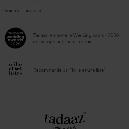
Voir tous les avis
>
Tadaaz remporte le Wedding awards 2026
de mariage.net, merci à vous !
Recommandé par "Mille et une liste"