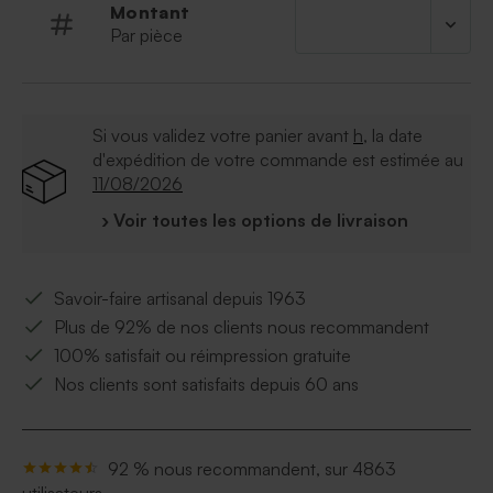
Montant
fournis.
Par pièce
Si vous validez votre panier avant
h
, la date
d'expédition de votre commande est estimée au
11/08/2026
› Voir toutes les options de livraison
Savoir-faire artisanal depuis 1963
Plus de 92% de nos clients nous recommandent
100% satisfait ou réimpression gratuite
Nos clients sont satisfaits depuis 60 ans
92 % nous recommandent, sur 4863