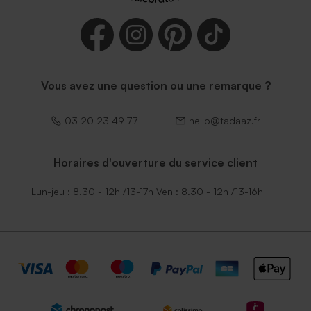
Vous avez une question ou une remarque ?
03 20 23 49 77
hello@tadaaz.fr
Horaires d'ouverture du service client
Lun-jeu : 8.30 - 12h /13-17h Ven : 8.30 - 12h /13-16h