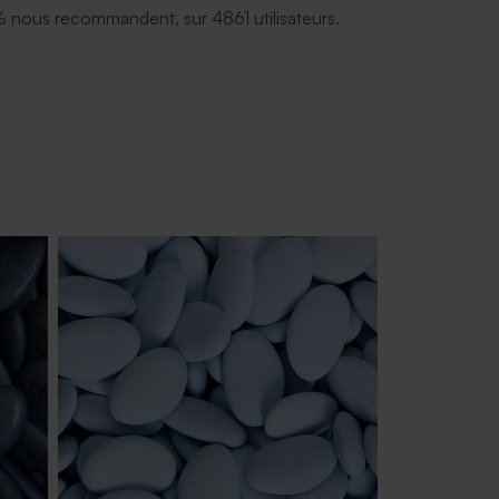
 nous recommandent, sur 4861 utilisateurs.