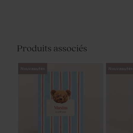
Produits associés
Nouveautés
Nouveautés