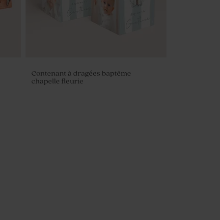
Contenant à dragées baptême
chapelle fleurie