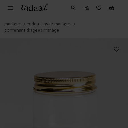
mariage
→
cadeau invité mariage
→
contenant dragées mariage