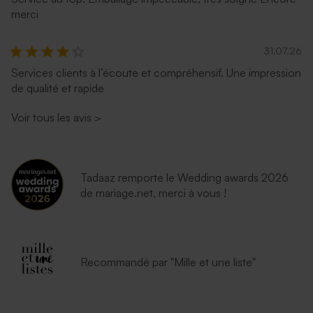
merci
31.07.26
Services clients à l’écoute et compréhensif. Une impression
de qualité et rapide
Voir tous les avis
>
Tadaaz remporte le Wedding awards 2026
de mariage.net, merci à vous !
Recommandé par "Mille et une liste"