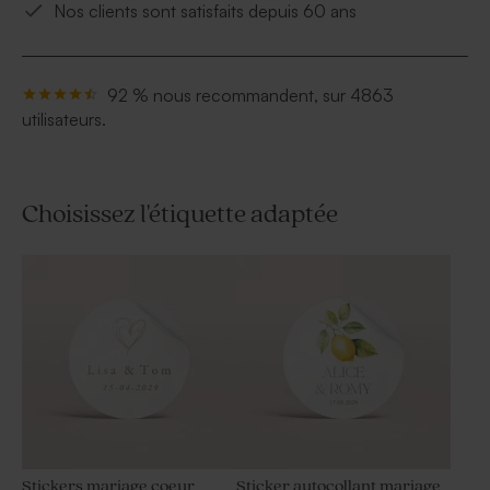
Nos clients sont satisfaits depuis 60 ans
92 % nous recommandent, sur 4863
utilisateurs.
Choisissez l'étiquette adaptée
Stickers mariage coeur
Sticker autocollant mariage