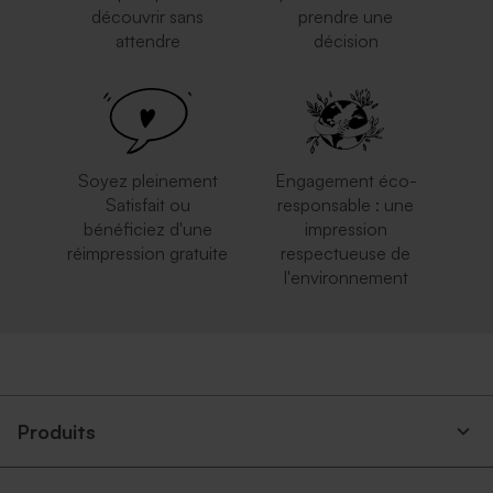
découvrir sans
prendre une
attendre
décision
Soyez pleinement
Engagement éco-
Satisfait ou
responsable : une
bénéficiez d'une
impression
réimpression gratuite
respectueuse de
l'environnement
Produits