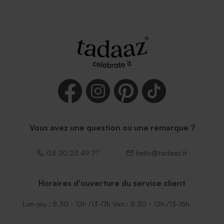
Vous avez une question ou une remarque ?
03 20 23 49 77
hello@tadaaz.fr
Horaires d'ouverture du service client
Lun-jeu : 8.30 - 12h /13-17h Ven : 8.30 - 12h /13-16h