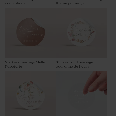
romantique
thème provençal
Stickers mariage Melle
Sticker rond mariage
Papeterie
couronne de fleurs