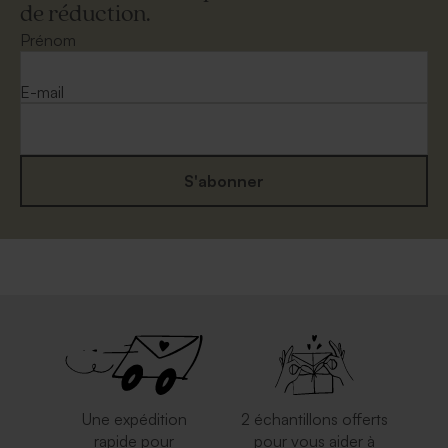
de réduction.
Prénom
E-mail
S'abonner
Une expédition
2 échantillons offerts
rapide pour
pour vous aider à