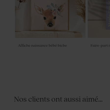
Affiche naissance bébé biche
Faire-part 
Nos clients ont aussi aimé...