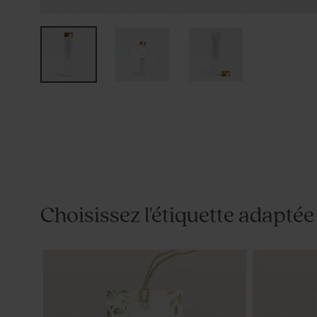
Choisissez l'étiquette adaptée