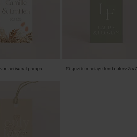
avon artisanal pampa
Etiquette mariage fond coloré 3 x 