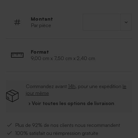
Montant
Par pièce
Format
9,00 cm x 7,50 cm x 2,40 cm
Commandez avant
14h
, pour une expédition
le
jour même
› Voir toutes les options de livraison
Plus de 92% de nos clients nous recommandent
100% satisfait ou réimpression gratuite