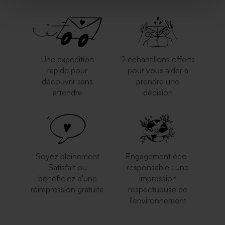
Une expédition
2 échantillons offerts
rapide pour
pour vous aider à
découvrir sans
prendre une
attendre
décision
Soyez pleinement
Engagement éco-
Satisfait ou
responsable : une
bénéficiez d'une
impression
réimpression gratuite
respectueuse de
l'environnement