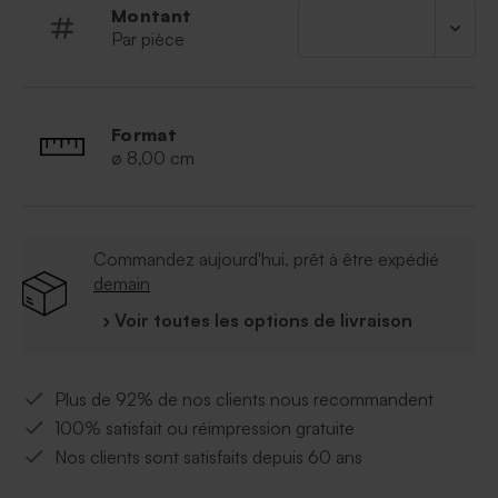
Montant
Par pièce
Format
ø 8,00 cm
Commandez aujourd'hui, prêt à être expédié
demain
› Voir toutes les options de livraison
Plus de 92% de nos clients nous recommandent
100% satisfait ou réimpression gratuite
Nos clients sont satisfaits depuis 60 ans