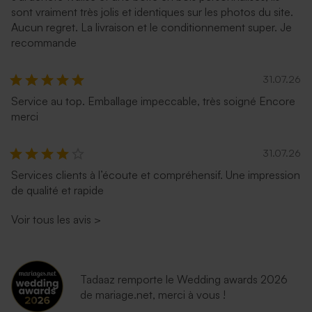
sont vraiment très jolis et identiques sur les photos du site.
Aucun regret. La livraison et le conditionnement super. Je
recommande
31.07.26
Service au top. Emballage impeccable, très soigné Encore
merci
31.07.26
Services clients à l’écoute et compréhensif. Une impression
de qualité et rapide
Voir tous les avis
>
Tadaaz remporte le Wedding awards 2026
de mariage.net, merci à vous !