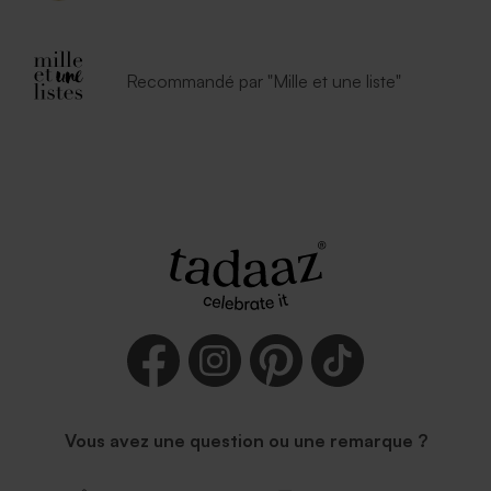
Recommandé par "Mille et une liste"
Vous avez une question ou une remarque ?