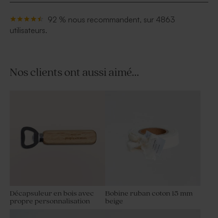
92 % nous recommandent, sur 4863
utilisateurs.
Nos clients ont aussi aimé...
Décapsuleur en bois avec
Bobine ruban coton 15 mm
propre personnalisation
beige