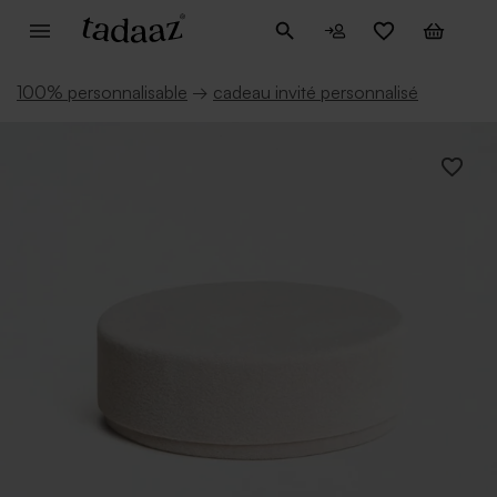
100% personnalisable
→
cadeau invité personnalisé