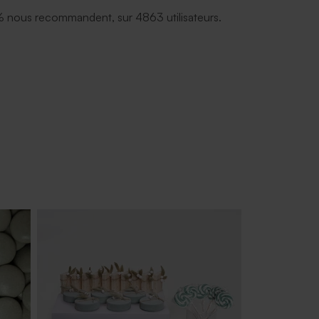
 nous recommandent, sur 4863 utilisateurs.