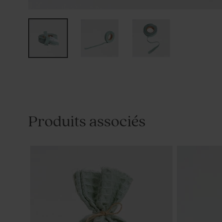
Produits associés