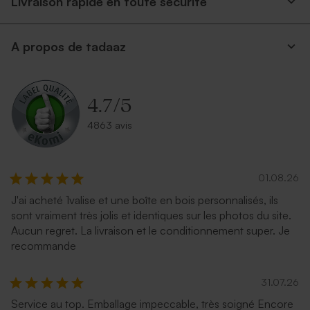
Livraison rapide en toute securite
A propos de tadaaz
4.7
/
5
4863 avis
01.08.26
J'ai acheté 1valise et une boîte en bois personnalisés, ils
sont vraiment très jolis et identiques sur les photos du site.
Aucun regret. La livraison et le conditionnement super. Je
recommande
31.07.26
Service au top. Emballage impeccable, très soigné Encore