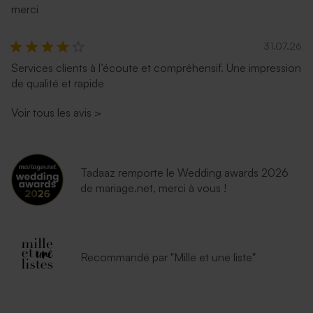
merci
31.07.26
Services clients à l’écoute et compréhensif. Une impression
de qualité et rapide
Voir tous les avis
>
Tadaaz remporte le Wedding awards 2026
de mariage.net, merci à vous !
Recommandé par "Mille et une liste"