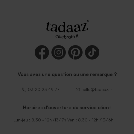
Vous avez une question ou une remarque ?
03 20 23 49 77
hello@tadaaz.fr
Horaires d'ouverture du service client
Lun-jeu : 8.30 - 12h /13-17h Ven : 8.30 - 12h /13-16h