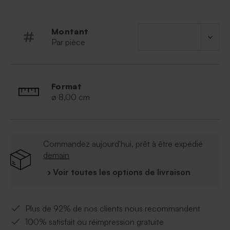
coeur
Montant
Par pièce
Format
ø 8,00 cm
Commandez aujourd'hui, prêt à être expédié
demain
› Voir toutes les options de livraison
Plus de 92% de nos clients nous recommandent
100% satisfait ou réimpression gratuite