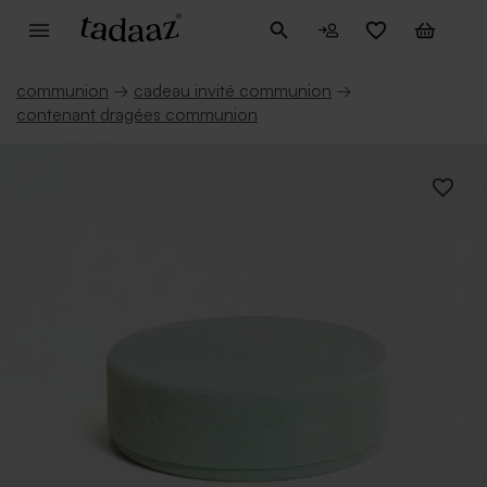
communion
→
cadeau invité communion
→
contenant dragées communion