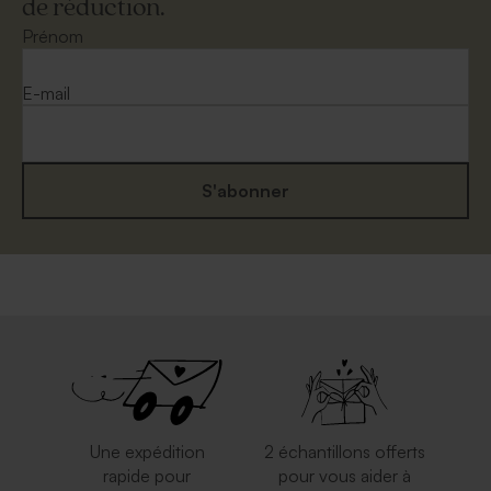
de réduction.
Prénom
E-mail
S'abonner
Une expédition
2 échantillons offerts
rapide pour
pour vous aider à