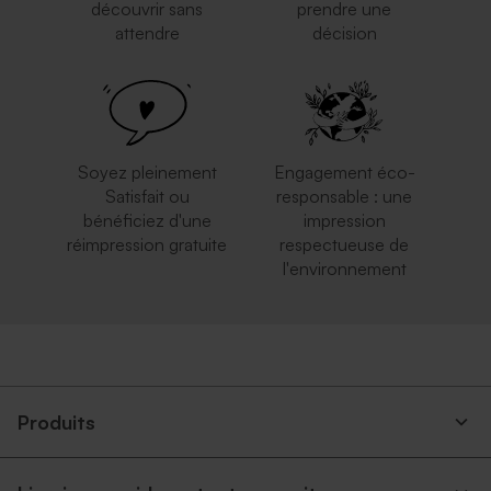
découvrir sans
prendre une
attendre
décision
Soyez pleinement
Engagement éco-
Satisfait ou
responsable : une
bénéficiez d'une
impression
réimpression gratuite
respectueuse de
l'environnement
Produits