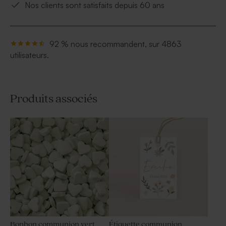
Nos clients sont satisfaits depuis 60 ans
92 % nous recommandent, sur 4863
utilisateurs.
Produits associés
Bonbon communion vert
Étiquette communion