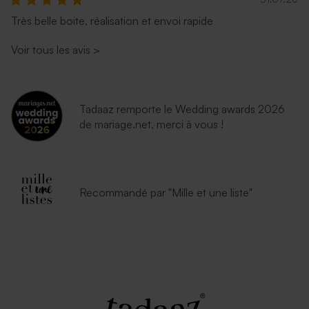
Très belle boite, réalisation et envoi rapide
Voir tous les avis
>
Tadaaz remporte le Wedding awards 2026
de mariage.net, merci à vous !
Recommandé par "Mille et une liste"