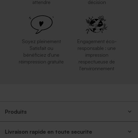
attendre
décision
Soyez pleinement
Engagement éco-
Satisfait ou
responsable : une
bénéficiez d'une
impression
réimpression gratuite
respectueuse de
l'environnement
Produits
Livraison rapide en toute securite