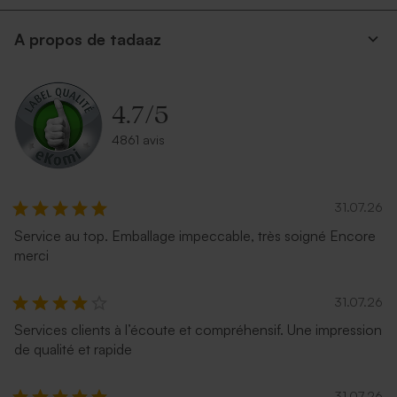
A propos de tadaaz
4.7
/
5
4861 avis
31.07.26
Service au top. Emballage impeccable, très soigné Encore
merci
31.07.26
Services clients à l’écoute et compréhensif. Une impression
de qualité et rapide
31.07.26