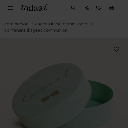
communion
→
cadeau invité communion
→
contenant dragées communion