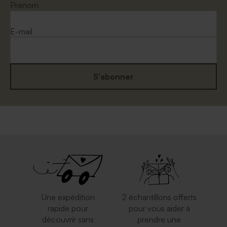
Prénom
E-mail
S'abonner
Une expédition
2 échantillons offerts
rapide pour
pour vous aider à
découvrir sans
prendre une