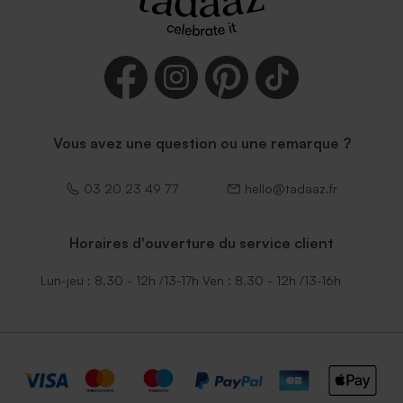
Vous avez une question ou une remarque ?
03 20 23 49 77
hello@tadaaz.fr
Horaires d'ouverture du service client
Lun-jeu : 8.30 - 12h /13-17h Ven : 8.30 - 12h /13-16h