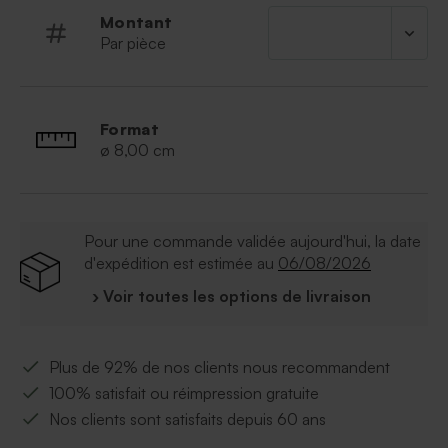
Montant
Par pièce
Format
ø 8,00 cm
Pour une commande validée aujourd'hui, la date
d'expédition est estimée au
06/08/2026
› Voir toutes les options de livraison
Plus de 92% de nos clients nous recommandent
100% satisfait ou réimpression gratuite
Nos clients sont satisfaits depuis 60 ans