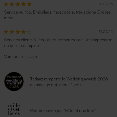
31.07.26
Service au top. Emballage impeccable, très soigné Encore
merci
31.07.26
Services clients à l’écoute et compréhensif. Une impression
de qualité et rapide
Voir tous les avis
>
Tadaaz remporte le Wedding awards 2026
de mariage.net, merci à vous !
Recommandé par "Mille et une liste"