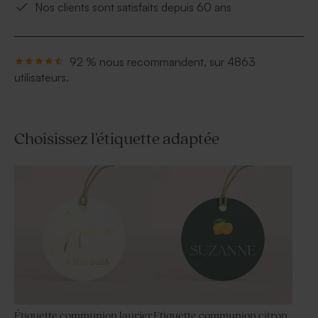
Nos clients sont satisfaits depuis 60 ans
92 % nous recommandent, sur 4863
utilisateurs.
Choisissez l'étiquette adaptée
Étiquette communion laurier
Etiquette communion citron