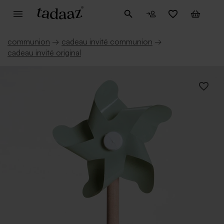
communion
→
cadeau invité communion
→
cadeau invité original