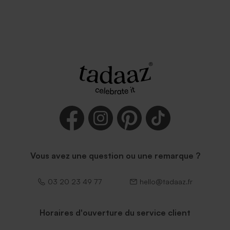
Vous avez une question ou une remarque ?
03 20 23 49 77
hello@tadaaz.fr
Horaires d'ouverture du service client