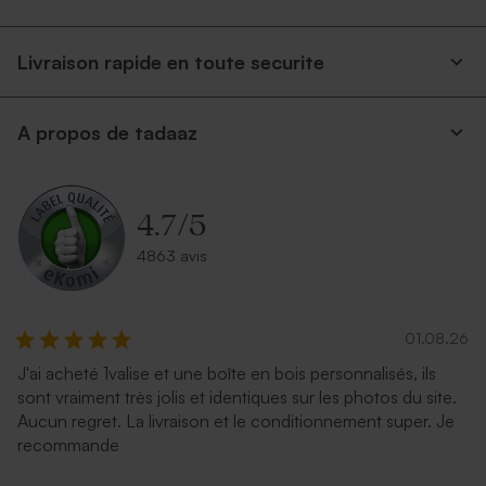
Livraison rapide en toute securite
A propos de tadaaz
4.7
/
5
4863 avis
01.08.26
J'ai acheté 1valise et une boîte en bois personnalisés, ils
sont vraiment très jolis et identiques sur les photos du site.
Aucun regret. La livraison et le conditionnement super. Je
recommande