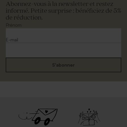
Abonnez-vous à la newsletter et restez
informé. Petite surprise : bénéficiez de 5%
de réduction.
Prénom
E-mail
S'abonner