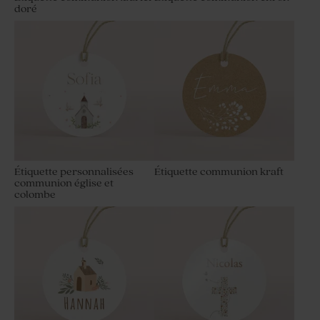
doré
Étiquette personnalisées
Étiquette communion kraft
communion église et
colombe