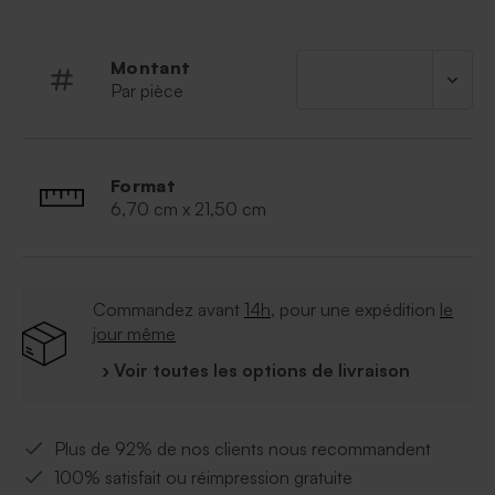
Montant
Par pièce
Format
6,70 cm x 21,50 cm
Commandez avant
14h
, pour une expédition
le
jour même
› Voir toutes les options de livraison
Plus de 92% de nos clients nous recommandent
100% satisfait ou réimpression gratuite