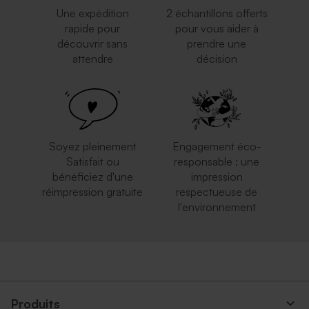
Une expédition
2 échantillons offerts
rapide pour
pour vous aider à
découvrir sans
prendre une
attendre
décision
Soyez pleinement
Engagement éco-
Satisfait ou
responsable : une
bénéficiez d'une
impression
réimpression gratuite
respectueuse de
l'environnement
Produits