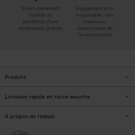
Soyez pleinement
Engagement éco-
Satisfait ou
responsable : une
bénéficiez d'une
impression
réimpression gratuite
respectueuse de
l'environnement
Produits
Livraison rapide en toute securite
A propos de tadaaz