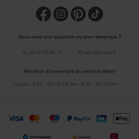
Vous avez une question ou une remarque ?
03 20 23 49 77
hello@tadaaz.fr
Horaires d'ouverture du service client
Lun-jeu : 8.30 - 12h /13-17h Ven : 8.30 - 12h /13-16h