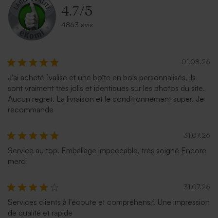
4.7
/
5
4863 avis
01.08.26
J'ai acheté 1valise et une boîte en bois personnalisés, ils
sont vraiment très jolis et identiques sur les photos du site.
Aucun regret. La livraison et le conditionnement super. Je
recommande
31.07.26
Service au top. Emballage impeccable, très soigné Encore
merci
31.07.26
Services clients à l’écoute et compréhensif. Une impression
de qualité et rapide