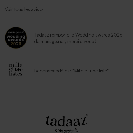
Voir tous les avis
>
Tadaaz remporte le Wedding awards 2026
de mariage.net, merci à vous !
Recommandé par "Mille et une liste"