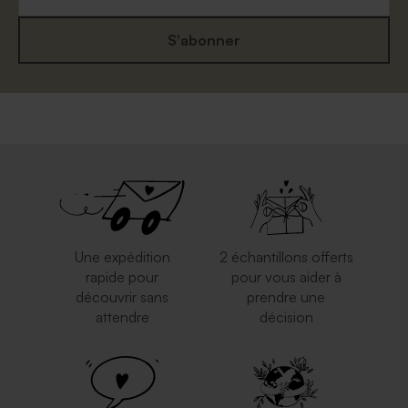
S'abonner
Une expédition
2 échantillons offerts
rapide pour
pour vous aider à
découvrir sans
prendre une
attendre
décision