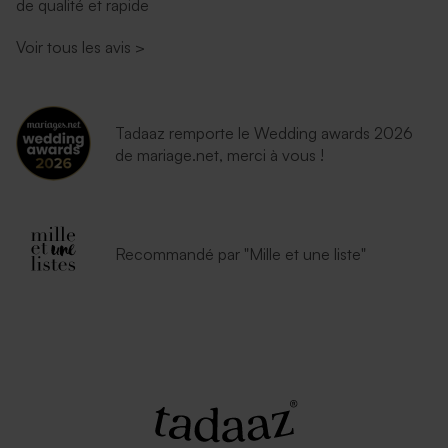
de qualité et rapide
Voir tous les avis
>
Tadaaz remporte le Wedding awards 2026
de mariage.net, merci à vous !
Recommandé par "Mille et une liste"