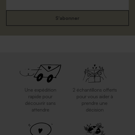
S'abonner
Une expédition
2 échantillons offerts
rapide pour
pour vous aider à
découvrir sans
prendre une
attendre
décision