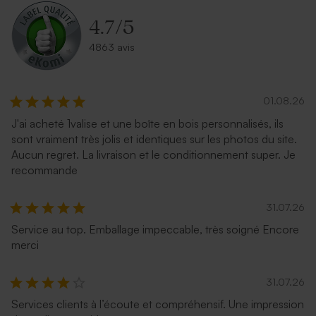
4.7
/
5
4863 avis
01.08.26
J'ai acheté 1valise et une boîte en bois personnalisés, ils
sont vraiment très jolis et identiques sur les photos du site.
Aucun regret. La livraison et le conditionnement super. Je
recommande
31.07.26
Service au top. Emballage impeccable, très soigné Encore
merci
31.07.26
Services clients à l’écoute et compréhensif. Une impression