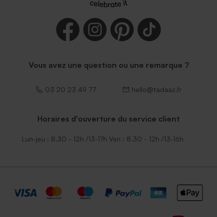
Vous avez une question ou une remarque ?
03 20 23 49 77
hello@tadaaz.fr
Horaires d'ouverture du service client
Lun-jeu : 8.30 - 12h /13-17h Ven : 8.30 - 12h /13-16h