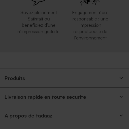
Soyez pleinement
Engagement éco-
Satisfait ou
responsable : une
bénéficiez d'une
impression
réimpression gratuite
respectueuse de
l'environnement
Produits
Livraison rapide en toute securite
A propos de tadaaz