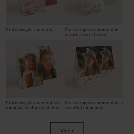
Etui à dragées confettis
Étui à dragées communion
nature rose et fleurs
Etui à dragées communion
Etui à dragées communion et
minimaliste duo de photos
son effet moucheté
Voir +