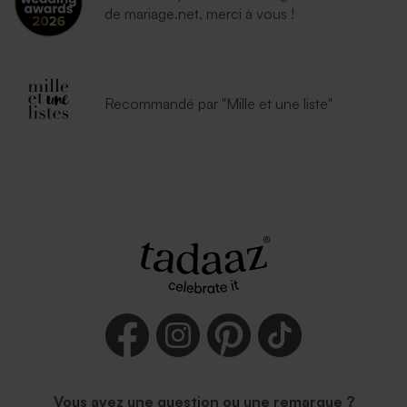
de mariage.net, merci à vous !
Recommandé par "Mille et une liste"
Vous avez une question ou une remarque ?