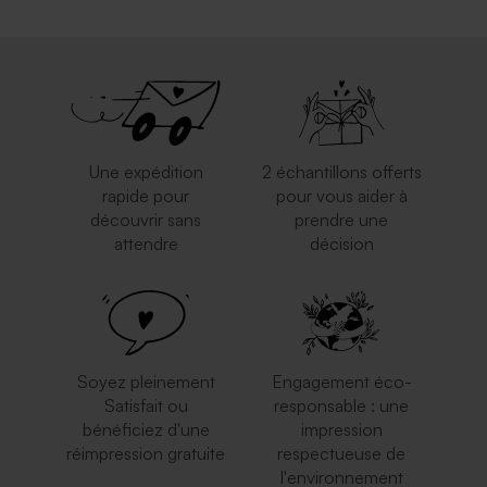
Une expédition
2 échantillons offerts
rapide pour
pour vous aider à
découvrir sans
prendre une
attendre
décision
Soyez pleinement
Engagement éco-
Satisfait ou
responsable : une
bénéficiez d'une
impression
réimpression gratuite
respectueuse de
l'environnement