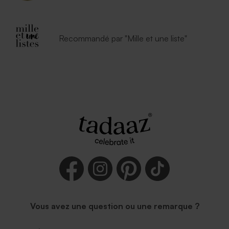
Recommandé par "Mille et une liste"
Vous avez une question ou une remarque ?