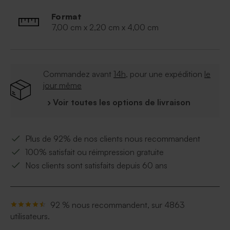
Format
7,00 cm x 2,20 cm x 4,00 cm
Commandez avant
14h
, pour une expédition
le
jour même
› Voir toutes les options de livraison
Plus de 92% de nos clients nous recommandent
100% satisfait ou réimpression gratuite
Nos clients sont satisfaits depuis 60 ans
92 % nous recommandent, sur 4863
utilisateurs.