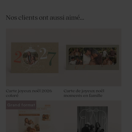
Nos clients ont aussi aimé...
Carte joyeux noël 2026
Carte de joyeux noël
coloré
moments en famille
Grand format