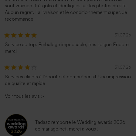
sont vraiment très jolis et identiques sur les photos du site.
Aucun regret. La livraison et le conditionnement super. Je
recommande
31.07.26
Service au top. Emballage impeccable, très soigné Encore
merci
31.07.26
Services clients à l’écoute et compréhensif. Une impression
de qualité et rapide
Voir tous les avis
>
Tadaaz remporte le Wedding awards 2026
de mariage.net, merci à vous !