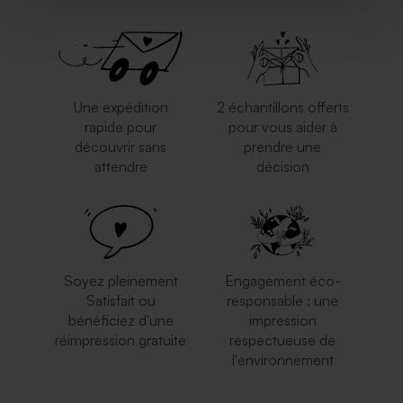
Une expédition
2 échantillons offerts
rapide pour
pour vous aider à
découvrir sans
prendre une
attendre
décision
Soyez pleinement
Engagement éco-
Satisfait ou
responsable : une
bénéficiez d'une
impression
réimpression gratuite
respectueuse de
l'environnement