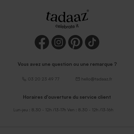
Vous avez une question ou une remarque ?
03 20 23 49 77
hello@tadaaz.fr
Horaires d'ouverture du service client
Lun-jeu : 8.30 - 12h /13-17h Ven : 8.30 - 12h /13-16h