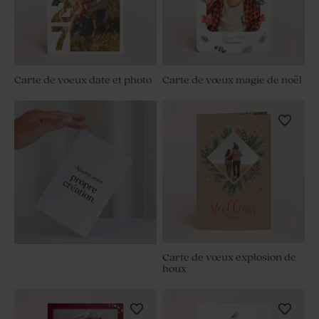
Carte de voeux date et photo
Carte de vœux magie de noël
Carte de vœux explosion de
houx