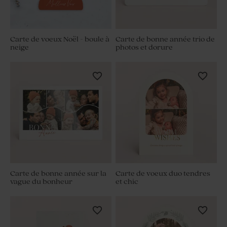
Carte de voeux Noël - boule à
Carte de bonne année trio de
neige
photos et dorure
Carte de bonne année sur la
Carte de voeux duo tendres
vague du bonheur
et chic