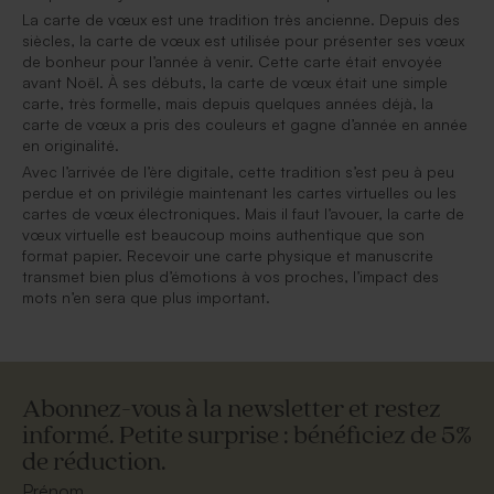
La carte de vœux est une tradition très ancienne. Depuis des
siècles, la carte de vœux est utilisée pour présenter ses vœux
de bonheur pour l’année à venir. Cette carte était envoyée
avant Noël. À ses débuts, la carte de vœux était une simple
carte, très formelle, mais depuis quelques années déjà, la
carte de vœux a pris des couleurs et gagne d’année en année
en originalité.
Avec l’arrivée de l’ère digitale, cette tradition s’est peu à peu
perdue et on privilégie maintenant les cartes virtuelles ou les
cartes de vœux électroniques. Mais il faut l’avouer, la carte de
vœux virtuelle est beaucoup moins authentique que son
format papier. Recevoir une carte physique et manuscrite
transmet bien plus d’émotions à vos proches, l’impact des
mots n’en sera que plus important.
Abonnez-vous à la newsletter et restez
informé. Petite surprise : bénéficiez de 5%
de réduction.
Prénom