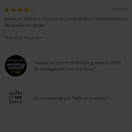
31.07.26
Services clients à l’écoute et compréhensif. Une impression
de qualité et rapide
Voir tous les avis
>
Tadaaz remporte le Wedding awards 2026
de mariage.net, merci à vous !
Recommandé par "Mille et une liste"