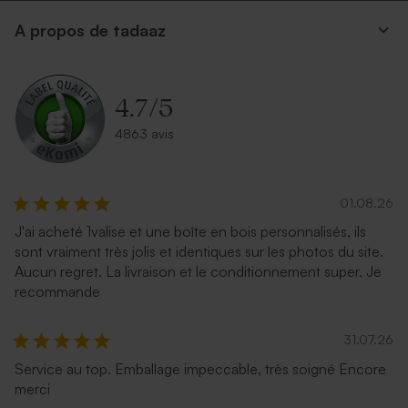
A propos de tadaaz
4.7
/
5
4863 avis
01.08.26
J'ai acheté 1valise et une boîte en bois personnalisés, ils
sont vraiment très jolis et identiques sur les photos du site.
Aucun regret. La livraison et le conditionnement super. Je
recommande
31.07.26
Service au top. Emballage impeccable, très soigné Encore
merci