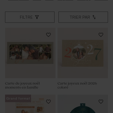
FILTRE
TRIER PAR
Carte de joyeux noël
Carte joyeux noël 2026
moments en famille
coloré
Grand format