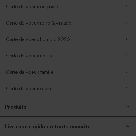
Carte de voeux originale
Carte de voeux rétro & vintage
Carte de voeux humour 2026
Carte de voeux nature
Carte de voeux famille
Carte de voeux sapin
Produits
Livraison rapide en toute securite