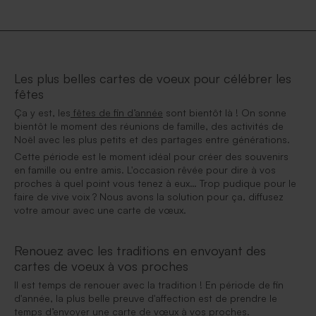
Les plus belles cartes de voeux pour célébrer les
fêtes
Ça y est, les
fêtes de fin d’année
sont bientôt là ! On sonne
bientôt le moment des réunions de famille, des activités de
Noël avec les plus petits et des partages entre générations.
Cette période est le moment idéal pour créer des souvenirs
en famille ou entre amis. L'occasion rêvée pour dire à vos
proches à quel point vous tenez à eux… Trop pudique pour le
faire de vive voix ? Nous avons la solution pour ça, diffusez
votre amour avec une carte de vœux.
Renouez avec les traditions en envoyant des
cartes de voeux à vos proches
Il est temps de renouer avec la tradition ! En période de fin
d'année, la plus belle preuve d'affection est de prendre le
temps d’envoyer une carte de vœux à vos proches.