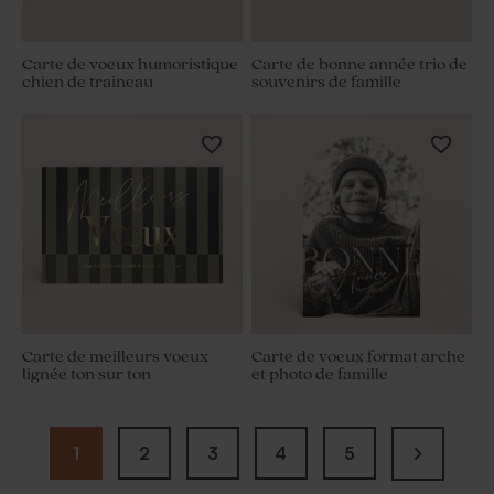
Carte de voeux humoristique
Carte de bonne année trio de
chien de traineau
souvenirs de famille
Carte de meilleurs voeux
Carte de voeux format arche
lignée ton sur ton
et photo de famille
1
2
3
4
5