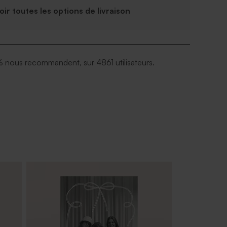
Voir toutes les options de livraison
 nous recommandent, sur 4861 utilisateurs.