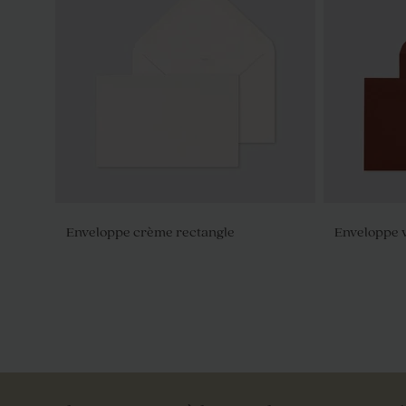
Enveloppe crème rectangle
Enveloppe 