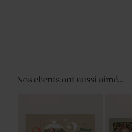
Nos clients ont aussi aimé...