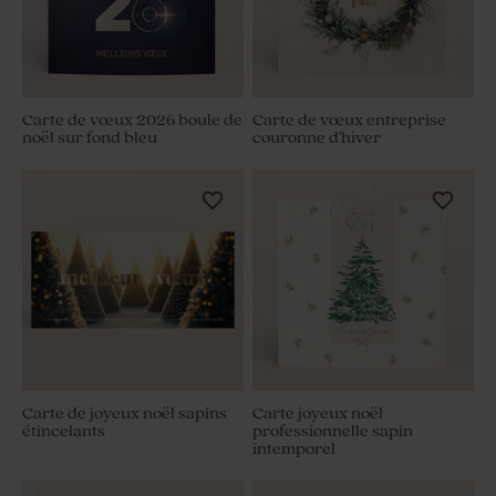
Carte de vœux 2026 boule de
Carte de vœux entreprise
noël sur fond bleu
couronne d'hiver
Carte de joyeux noël sapins
Carte joyeux noël
étincelants
professionnelle sapin
intemporel