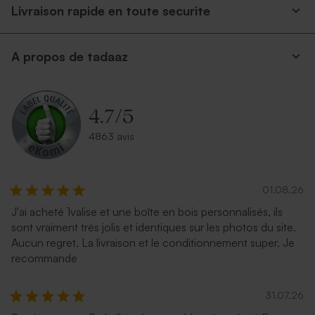
Livraison rapide en toute securite
A propos de tadaaz
4.7
/
5
4863 avis
01.08.26
J'ai acheté 1valise et une boîte en bois personnalisés, ils
sont vraiment très jolis et identiques sur les photos du site.
Aucun regret. La livraison et le conditionnement super. Je
recommande
31.07.26