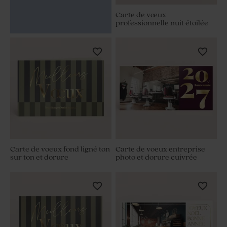
Carte de vœux
professionnelle nuit étoilée
Carte de voeux fond ligné ton
Carte de voeux entreprise
sur ton et dorure
photo et dorure cuivrée