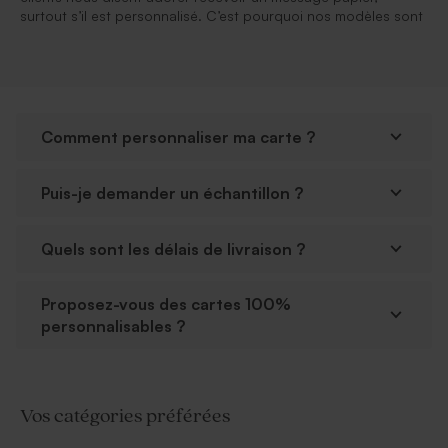
surtout s’il est personnalisé. C’est pourquoi nos modèles sont
Comment personnaliser ma carte ?
Puis-je demander un échantillon ?
Quels sont les délais de livraison ?
Proposez-vous des cartes 100%
personnalisables ?
Vos catégories préférées