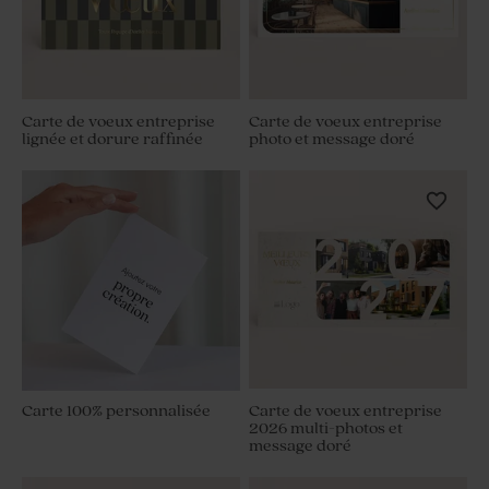
Carte de voeux entreprise
Carte de voeux entreprise
lignée et dorure raffinée
photo et message doré
Carte 100% personnalisée
Carte de voeux entreprise
2026 multi-photos et
message doré