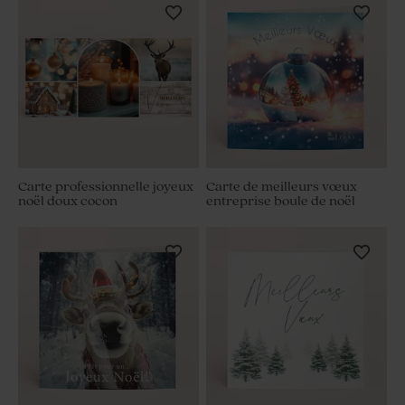
Carte professionnelle joyeux
Carte de meilleurs vœux
noël doux cocon
entreprise boule de noël