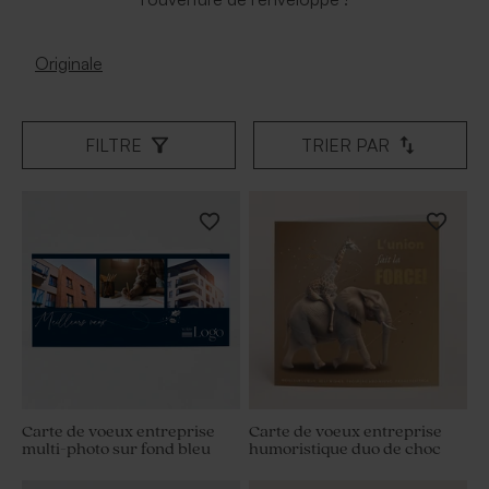
Originale
FILTRE
TRIER PAR
Carte de voeux entreprise
Carte de voeux entreprise
multi-photo sur fond bleu
humoristique duo de choc