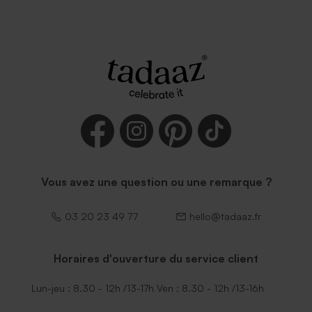
Vous avez une question ou une remarque ?
03 20 23 49 77
hello@tadaaz.fr
Horaires d'ouverture du service client
Lun-jeu : 8.30 - 12h /13-17h Ven : 8.30 - 12h /13-16h