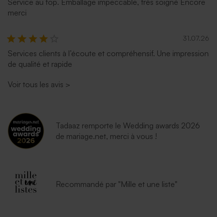
Service au top. Emballage impeccable, très soigné Encore
merci
31.07.26
Services clients à l’écoute et compréhensif. Une impression
de qualité et rapide
Voir tous les avis
>
Tadaaz remporte le Wedding awards 2026
de mariage.net, merci à vous !
Recommandé par "Mille et une liste"