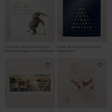
Carte de voeux entreprise
Carte de voeux entreprise
humouristique avec éléphant
sapin doré