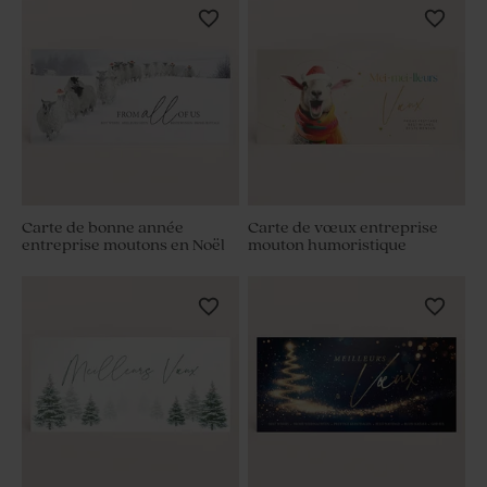
Carte de bonne année
Carte de vœux entreprise
entreprise moutons en Noël
mouton humoristique