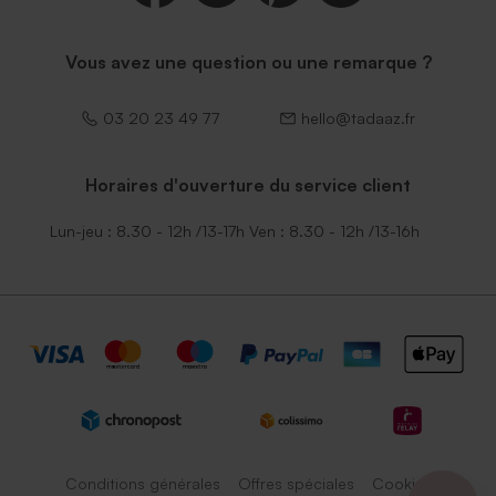
Vous avez une question ou une remarque ?
03 20 23 49 77
hello@tadaaz.fr
Horaires d'ouverture du service client
Lun-jeu : 8.30 - 12h /13-17h Ven : 8.30 - 12h /13-16h
Conditions générales
Offres spéciales
Cookies