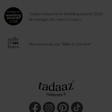
Tadaaz remporte le Wedding awards 2026
de mariage.net, merci à vous !
Enveloppe voeux lavande
Recommandé par "Mille et une liste"