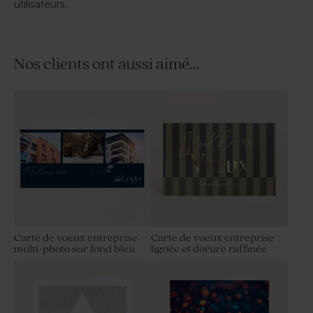
utilisateurs.
Nos clients ont aussi aimé...
Carte de voeux entreprise
Carte de voeux entreprise
multi-photo sur fond bleu
lignée et dorure raffinée