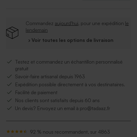
Commandez
aujourd'hui
, pour une expédition
le
lendemain
› Voir toutes les options de livraison
Testez et commandez un échantillon personnalisé
gratuit
Savoir-faire artisanal depuis 1963
Expédition possible directement à vos destinataires.
Facilité de paiement
Nos clients sont satisfaits depuis 60 ans
Un devis? Envoyez un email à pro@tadaaz.fr
92 % nous recommandent, sur 4863