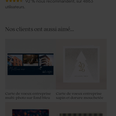
92 % nous recommandent, sur 4863
utilisateurs.
Nos clients ont aussi aimé...
Carte de voeux entreprise
Carte de voeux entreprise
multi-photo sur fond bleu
sapin et dorure mouchetée