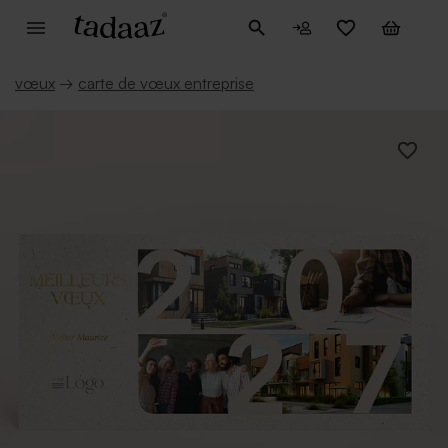
vœux
→
carte de vœux entreprise