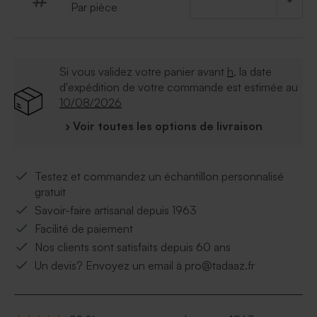
Par pièce
Si vous validez votre panier avant
h
, la date
d'expédition de votre commande est estimée au
10/08/2026
› Voir toutes les options de livraison
Testez et commandez un échantillon personnalisé
gratuit
Savoir-faire artisanal depuis 1963
Facilité de paiement
Nos clients sont satisfaits depuis 60 ans
Un devis? Envoyez un email à pro@tadaaz.fr