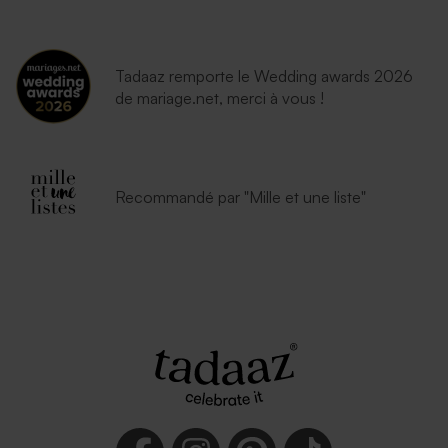
Tadaaz remporte le Wedding awards 2026
de mariage.net, merci à vous !
Recommandé par "Mille et une liste"