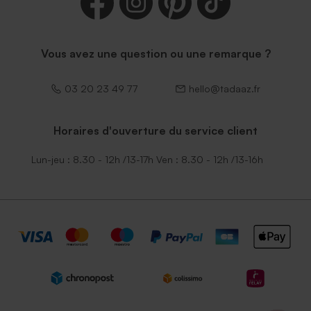
Vous avez une question ou une remarque ?
03 20 23 49 77
hello@tadaaz.fr
Horaires d'ouverture du service client
Lun-jeu : 8.30 - 12h /13-17h Ven : 8.30 - 12h /13-16h