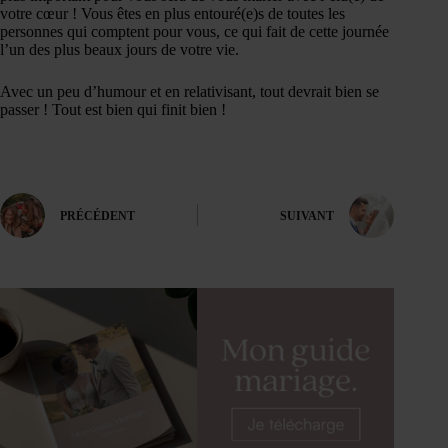
votre cœur ! Vous êtes en plus entouré(e)s de toutes les
personnes qui comptent pour vous, ce qui fait de cette journée
l’un des plus beaux jours de votre vie.
Avec un peu d’humour et en relativisant, tout devrait bien se
passer ! Tout est bien qui finit bien !
PRÉCÉDENT
SUIVANT