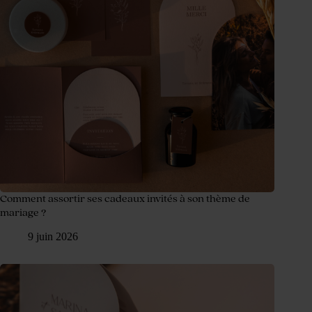
Comment assortir ses cadeaux invités à son thème de
mariage ?
9 juin 2026