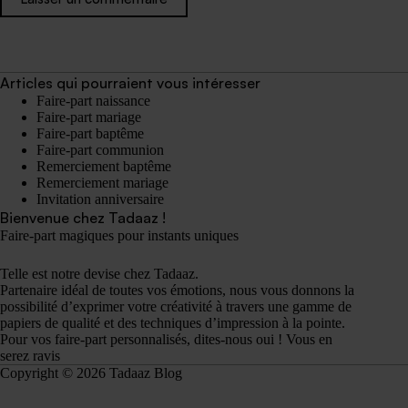
Articles qui pourraient vous intéresser
Faire-part naissance
Faire-part mariage
Faire-part baptême
Faire-part communion
Remerciement baptême
Remerciement mariage
Invitation anniversaire
Bienvenue chez Tadaaz !
Faire-part magiques pour instants uniques
Telle est notre devise chez Tadaaz.
Partenaire idéal de toutes vos émotions, nous vous donnons la
possibilité d’exprimer votre créativité à travers une gamme de
papiers de qualité et des techniques d’impression à la pointe.
Pour vos faire-part personnalisés, dites-nous oui ! Vous en
serez ravis
Copyright © 2026 Tadaaz Blog