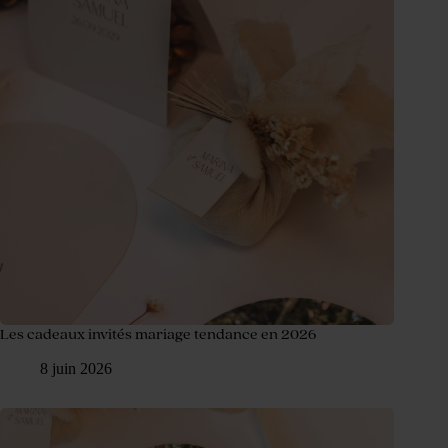
Les cadeaux invités mariage tendance en 2026
8 juin 2026