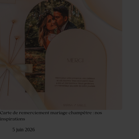
Carte de remerciement mariage champêtre : nos
inspirations
5 juin 2026