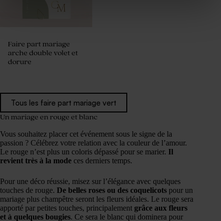
Faire part mariage
arche double volet et
dorure
Tous les faire part mariage vert
Un mariage en rouge et blanc
Vous souhaitez placer cet événement sous le signe de la
passion ? Célébrez votre relation avec la couleur de l’amour.
Le rouge n’est plus un coloris dépassé pour se marier.
Il
revient très à la mode
ces derniers temps.
Pour une déco réussie, misez sur l’élégance avec quelques
touches de rouge.
De belles roses ou des coquelicots
pour un
mariage plus champêtre seront les fleurs idéales. Le rouge sera
apporté par petites touches, principalement
grâce aux fleurs
et à quelques bougies
. Ce sera le blanc qui dominera pour