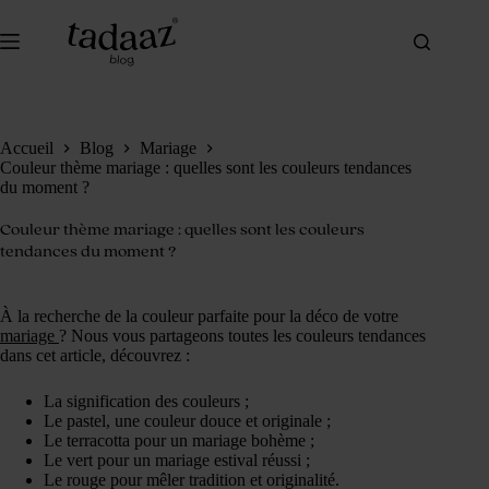
Passer
au
contenu
Accueil
Blog
Mariage
Couleur thème mariage : quelles sont les couleurs tendances
du moment ?
Couleur thème mariage : quelles sont les couleurs
tendances du moment ?
À la recherche de la couleur parfaite pour la déco de votre
mariage
? Nous vous partageons toutes les couleurs tendances
dans cet article, découvrez :
La signification des couleurs ;
Le pastel, une couleur douce et originale ;
Le terracotta pour un mariage bohème ;
Le vert pour un mariage estival réussi ;
Le rouge pour mêler tradition et originalité.