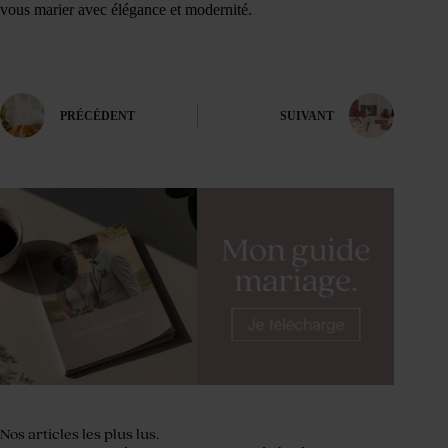
vous marier avec élégance et modernité.
PRÉCÉDENT
SUIVANT
Nos articles les plus lus.