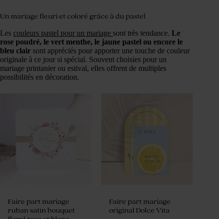
Un mariage fleuri et coloré grâce à du pastel
Les
couleurs pastel pour un mariage
sont très tendance.
Le
rose poudré, le vert menthe, le jaune pastel ou encore le
bleu clair
sont appréciés pour apporter une touche de couleur
originale à ce jour si spécial. Souvent choisies pour un
mariage printanier ou estival, elles offrent de multiples
possibilités en décoration.
Faire part mariage
Faire part mariage
ruban satin bouquet
original Dolce Vita