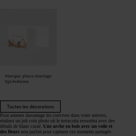
Marque-place mariage
tipi bohème
Toutes les décorations
Pour amener davantage les convives dans votre univers,
réalisez un joli coin photo où le terracotta ressortira avec des
détails de blanc cassé.
Une arche en bois avec un voile et
des fleurs
sera parfait pour capturer ces moments partagés