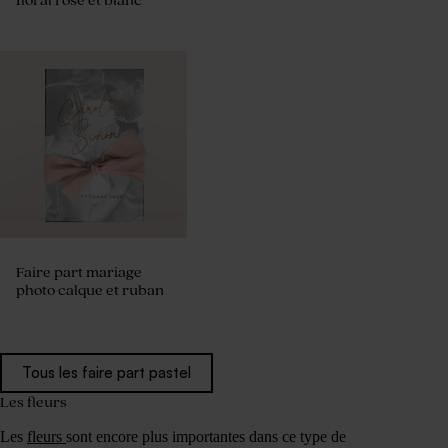
floral rose et blanc
Faire part mariage
photo calque et ruban
Tous les faire part pastel
Les fleurs
Les
fleurs
sont encore plus importantes dans ce type de