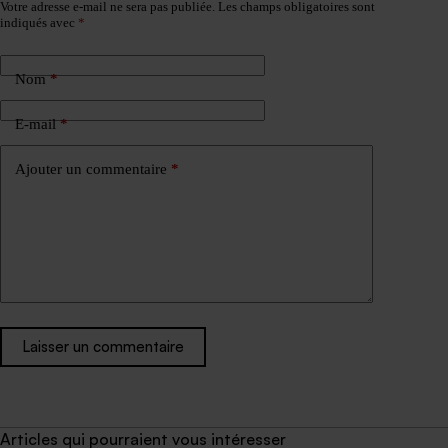
Votre adresse e-mail ne sera pas publiée.
Les champs obligatoires sont
indiqués avec
*
Nom
*
E-mail
*
Ajouter un commentaire
*
Laisser un commentaire
Articles qui pourraient vous intéresser