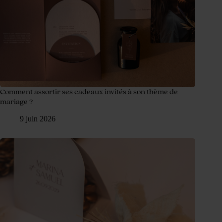
Comment assortir ses cadeaux invités à son thème de
mariage ?
9 juin 2026