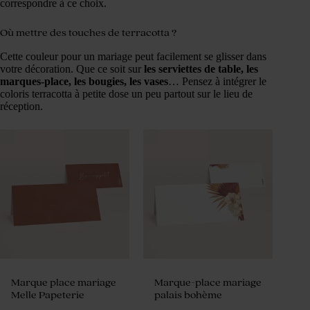
correspondre à ce choix.
Où mettre des touches de terracotta ?
Cette couleur pour un mariage peut facilement se glisser dans
votre décoration. Que ce soit sur
les serviettes de table, les
marques-place, les bougies, les vases
… Pensez à intégrer le
coloris terracotta à petite dose un peu partout sur le lieu de
réception.
Marque place mariage
Marque-place mariage
Melle Papeterie
palais bohème