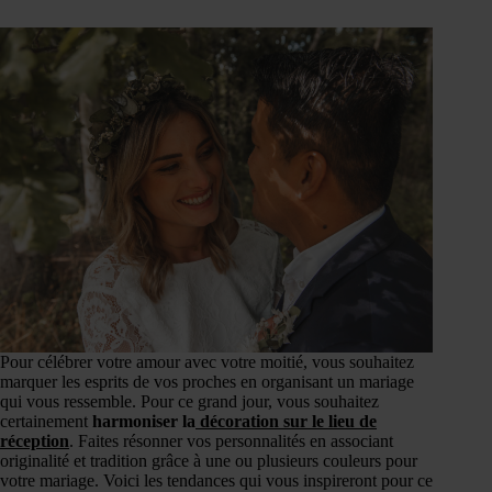
Pour célébrer votre amour avec votre moitié, vous souhaitez
marquer les esprits de vos proches en organisant un mariage
qui vous ressemble. Pour ce grand jour, vous souhaitez
certainement
harmoniser la
décoration sur le lieu de
réception
. Faites résonner vos personnalités en associant
originalité et tradition grâce à une ou plusieurs couleurs pour
votre mariage. Voici les tendances qui vous inspireront pour ce