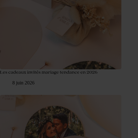
Les cadeaux invités mariage tendance en 2026
8 juin 2026