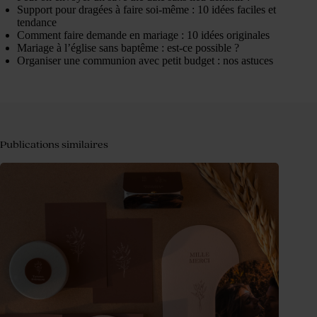
Support pour dragées à faire soi-même : 10 idées faciles et
tendance
Comment faire demande en mariage : 10 idées originales
Mariage à l’église sans baptême : est-ce possible ?
Organiser une communion avec petit budget : nos astuces
Publications similaires