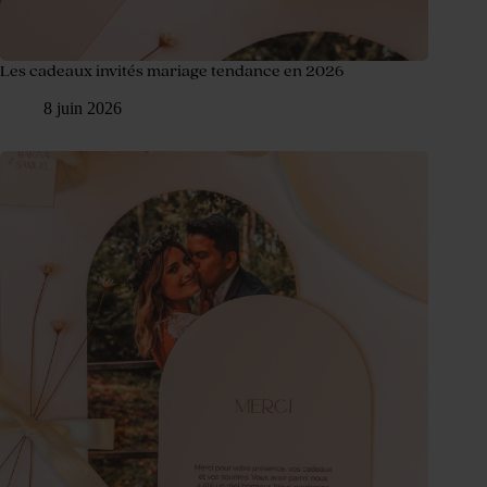
Les cadeaux invités mariage tendance en 2026
8 juin 2026