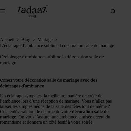
Passer
au
contenu
Accueil
Blog
Mariage
L’éclairage d’ambiance sublime la décoration salle de mariage
L’éclairage d’ambiance sublime la décoration salle de
mariage
Ornez votre décoration salle de mariage avec des
éclairages d’ambiance
Un éclairage sympa est la meilleure manière de créer de
l’ambiance lors d’une réception de mariage. Vous n’allez pas
laisser les simples néons de la salle des fêtes tout de même ?
Cela enlèverait tout le charme de votre
décoration salle de
mariage
. On vous l’assure, une ambiance tamisée créera du
romantisme et donnera un côté festif à votre soirée.