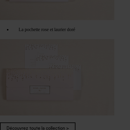
La pochette rose et laurier doré
Découvrez toute la collection >