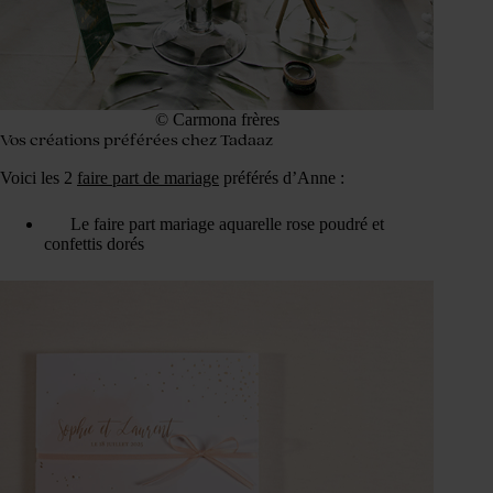
© Carmona frères
Vos créations préférées chez Tadaaz
Voici les 2
faire part de mariage
préférés d’Anne :
Le faire part mariage aquarelle rose poudré et
confettis dorés