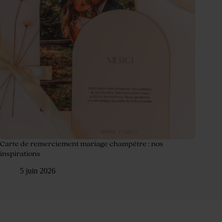
Carte de remerciement mariage champêtre : nos
inspirations
5 juin 2026