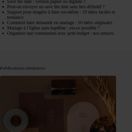
Save the date : version papier ou digitale ?
Peut-on envoyer un save the date sans lieu définitif ?
Support pour dragées à faire soi-même : 10 idées faciles et
tendance
Comment faire demande en mariage : 10 idées originales
Mariage à l’église sans baptême : est-ce possible ?
Organiser une communion avec petit budget : nos astuces
Publications similaires