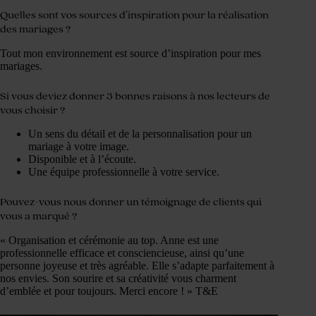
Quelles sont vos sources d’inspiration pour la réalisation
des mariages ?
Tout mon environnement est source d’inspiration pour mes
mariages.
Si vous deviez donner 3 bonnes raisons à nos lecteurs de
vous choisir ?
Un sens du détail et de la personnalisation pour un
mariage à votre image.
Disponible et à l’écoute.
Une équipe professionnelle à votre service.
Pouvez-vous nous donner un témoignage de clients qui
vous a marqué ?
« Organisation et cérémonie au top. Anne est une
professionnelle efficace et consciencieuse, ainsi qu’une
personne joyeuse et très agréable. Elle s’adapte parfaitement à
nos envies. Son sourire et sa créativité vous charment
d’emblée et pour toujours. Merci encore ! » T&E