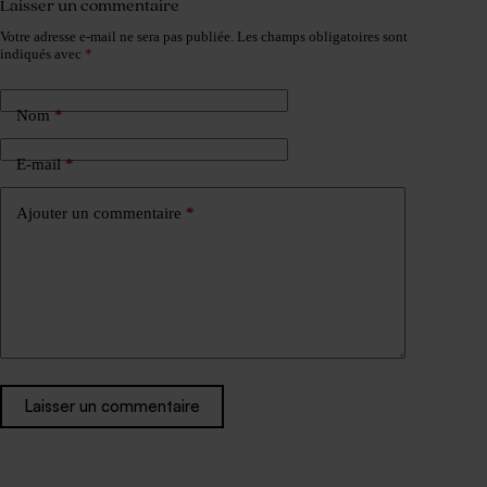
Laisser un commentaire
Votre adresse e-mail ne sera pas publiée.
Les champs obligatoires sont
indiqués avec
*
Nom
*
E-mail
*
Ajouter un commentaire
*
Laisser un commentaire