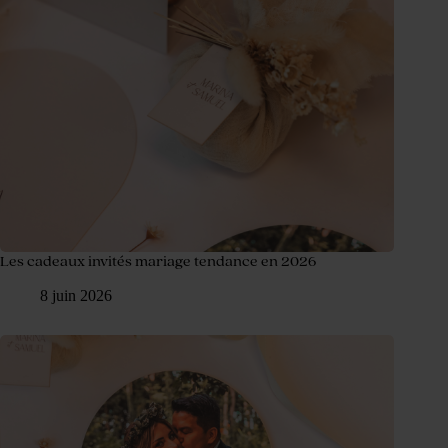
Les cadeaux invités mariage tendance en 2026
8 juin 2026