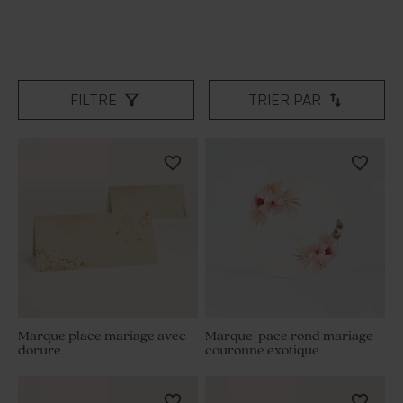
FILTRE
TRIER PAR
Marque place mariage avec
Marque-pace rond mariage
dorure
couronne exotique