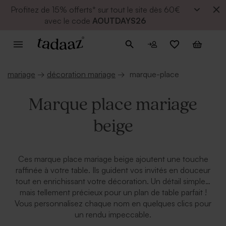
Profitez de
15% offerts* sur tout le site dès 60€
avec le code
AOUTDAYS26
mariage
→
décoration mariage
→
marque-place
Marque place mariage
beige
Ces marque place mariage beige ajoutent une touche
raffinée à votre table. Ils guident vos invités en douceur
tout en enrichissant votre décoration. Un détail simple…
mais tellement précieux pour un plan de table parfait !
Vous personnalisez chaque nom en quelques clics pour
un rendu impeccable.