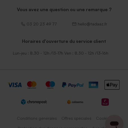
Vous avez une question ou une remarque ?
03 20 23 49 77
hello@tadaaz.fr
Horaires d'ouverture du service client
Lun-jeu : 8.30 - 12h /13-17h Ven : 8.30 - 12h /13-16h
Conditions générales
Offres spéciales
Cookies