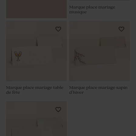
Marque place mariage
musique
Marque place mariage table
Marque place mariage sapin
de fête
d’hiver