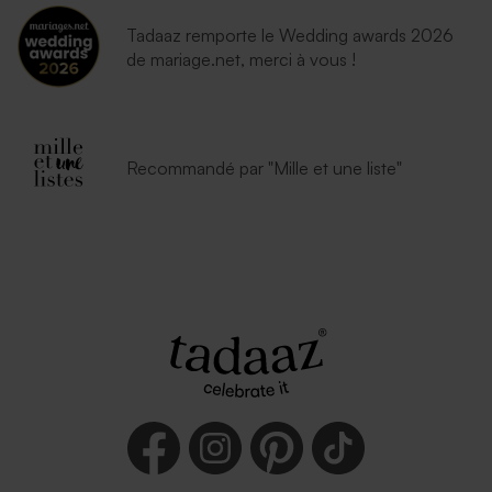
Tadaaz remporte le Wedding awards 2026
de mariage.net, merci à vous !
Recommandé par "Mille et une liste"