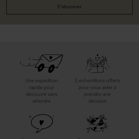
S'abonner
Une expédition
2 échantillons offerts
rapide pour
pour vous aider à
découvrir sans
prendre une
attendre
décision