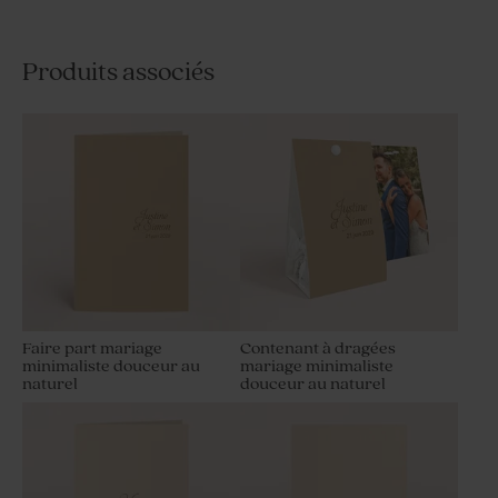
Produits associés
Faire part mariage
Contenant à dragées
minimaliste douceur au
mariage minimaliste
naturel
douceur au naturel