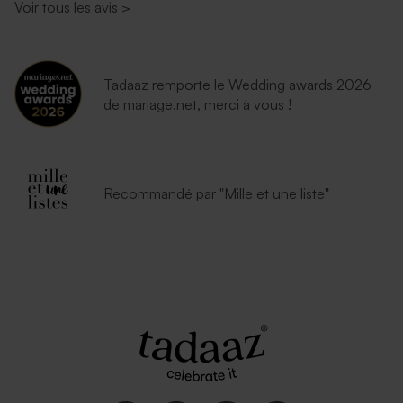
Voir tous les avis
>
Tadaaz remporte le Wedding awards 2026
de mariage.net, merci à vous !
Recommandé par "Mille et une liste"