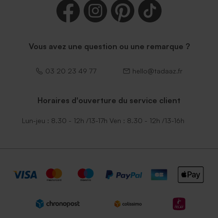
Vous avez une question ou une remarque ?
03 20 23 49 77
hello@tadaaz.fr
Horaires d'ouverture du service client
Lun-jeu : 8.30 - 12h /13-17h Ven : 8.30 - 12h /13-16h