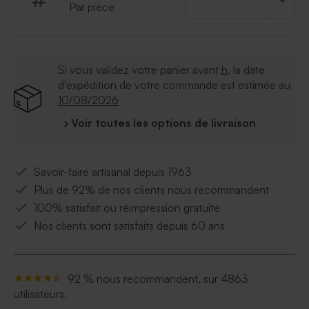
Par pièce
Si vous validez votre panier avant
h
, la date
d'expédition de votre commande est estimée au
10/08/2026
› Voir toutes les options de livraison
Savoir-faire artisanal depuis 1963
Plus de 92% de nos clients nous recommandent
100% satisfait ou réimpression gratuite
Nos clients sont satisfaits depuis 60 ans
92 % nous recommandent, sur 4863
utilisateurs.