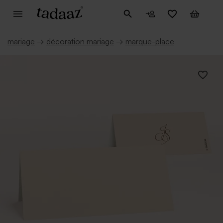
mariage
→
décoration mariage
→
marque-place