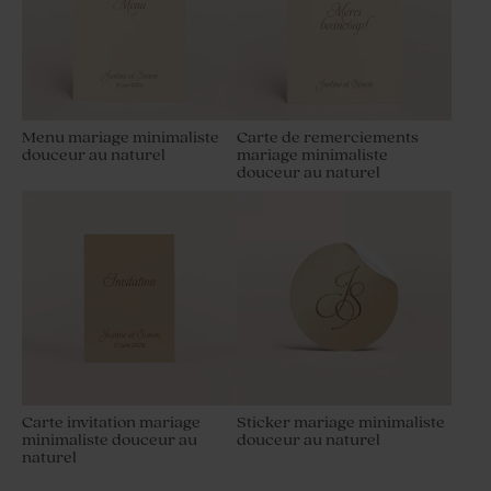
Menu mariage minimaliste
Carte de remerciements
douceur au naturel
mariage minimaliste
douceur au naturel
Carte invitation mariage
Sticker mariage minimaliste
minimaliste douceur au
douceur au naturel
naturel