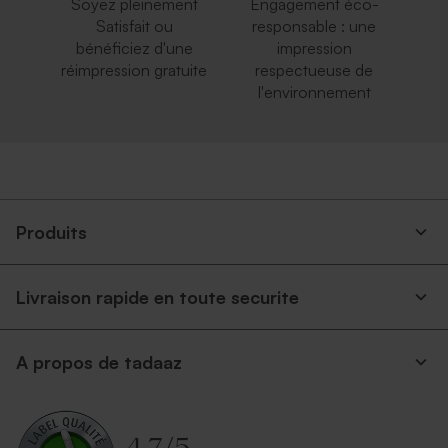
Soyez pleinement
Engagement éco-
Satisfait ou
responsable : une
bénéficiez d'une
impression
réimpression gratuite
respectueuse de
l'environnement
Produits
Livraison rapide en toute securite
A propos de tadaaz