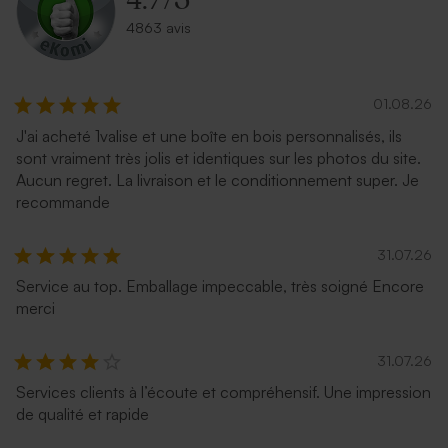
4.7
/
5
4863 avis
01.08.26
J'ai acheté 1valise et une boîte en bois personnalisés, ils
sont vraiment très jolis et identiques sur les photos du site.
Aucun regret. La livraison et le conditionnement super. Je
recommande
31.07.26
Service au top. Emballage impeccable, très soigné Encore
merci
31.07.26
Services clients à l’écoute et compréhensif. Une impression
de qualité et rapide