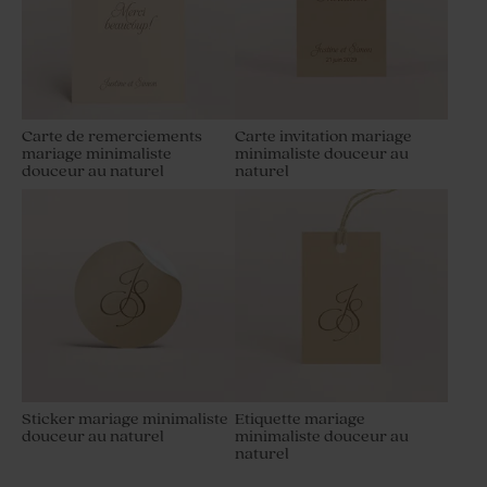
Carte de remerciements
Carte invitation mariage
mariage minimaliste
minimaliste douceur au
douceur au naturel
naturel
Sticker mariage minimaliste
Etiquette mariage
douceur au naturel
minimaliste douceur au
naturel