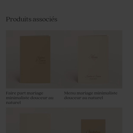
Produits associés
Faire part mariage
Menu mariage minimaliste
minimaliste douceur au
douceur au naturel
naturel