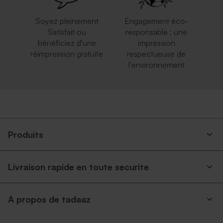
Soyez pleinement
Engagement éco-
Satisfait ou
responsable : une
bénéficiez d'une
impression
réimpression gratuite
respectueuse de
l'environnement
Produits
Livraison rapide en toute securite
A propos de tadaaz