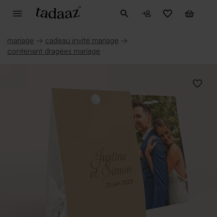
mariage
→
cadeau invité mariage
→
contenant dragées mariage