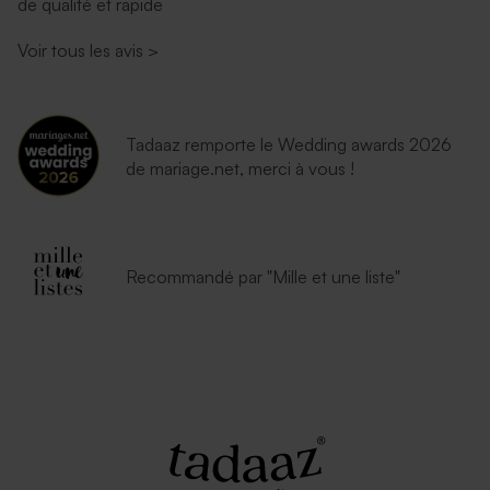
de qualité et rapide
Voir tous les avis
>
Tadaaz remporte le Wedding awards 2026
de mariage.net, merci à vous !
Recommandé par "Mille et une liste"