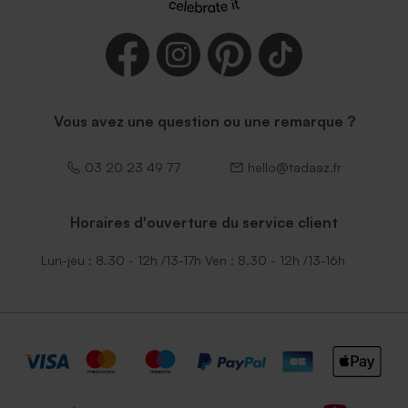
Vous avez une question ou une remarque ?
03 20 23 49 77
hello@tadaaz.fr
Horaires d'ouverture du service client
Lun-jeu : 8.30 - 12h /13-17h Ven : 8.30 - 12h /13-16h