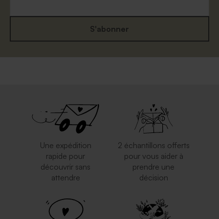
S'abonner
Une expédition
2 échantillons offerts
rapide pour
pour vous aider à
découvrir sans
prendre une
attendre
décision