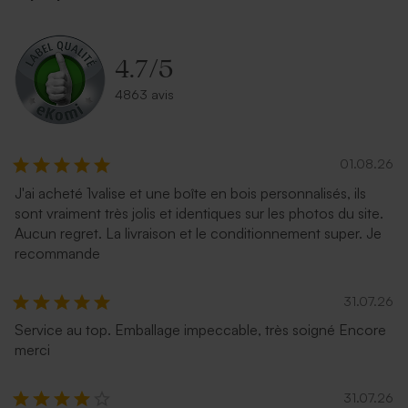
4.7
/
5
4863 avis
01.08.26
J'ai acheté 1valise et une boîte en bois personnalisés, ils
sont vraiment très jolis et identiques sur les photos du site.
Aucun regret. La livraison et le conditionnement super. Je
recommande
31.07.26
Service au top. Emballage impeccable, très soigné Encore
merci
31.07.26