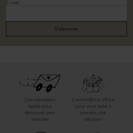
E-mail
S'abonner
Une expédition
2 échantillons offerts
rapide pour
pour vous aider à
découvrir sans
prendre une
attendre
décision