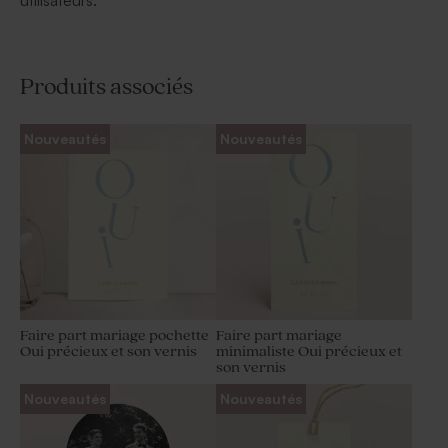
utilisateurs.
Produits associés
Nouveautés
Nouveautés
Faire part mariage pochette
Faire part mariage
Oui précieux et son vernis
minimaliste Oui précieux et
son vernis
Nouveautés
Nouveautés