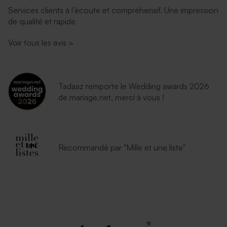
Services clients à l’écoute et compréhensif. Une impression
de qualité et rapide
Voir tous les avis
>
Tadaaz remporte le Wedding awards 2026
de mariage.net, merci à vous !
Recommandé par "Mille et une liste"