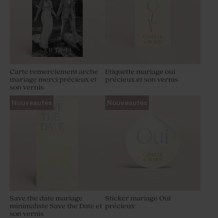
Carte remerciement arche
Etiquette mariage oui
mariage merci précieux et
précieux et son vernis
son vernis
Nouveautés
Nouveautés
Save the date mariage
Sticker mariage Oui
minimaliste Save the Date et
précieux
son vernis