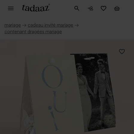
mariage
→
cadeau invité mariage
→
contenant dragées mariage