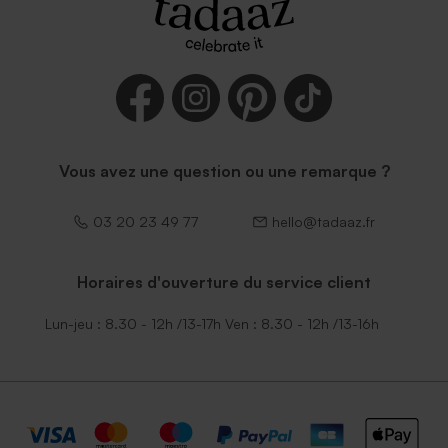
Vous avez une question ou une remarque ?
03 20 23 49 77
hello@tadaaz.fr
Horaires d'ouverture du service client
Lun-jeu : 8.30 - 12h /13-17h Ven : 8.30 - 12h /13-16h