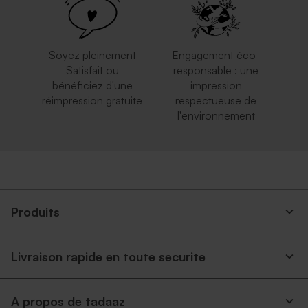
Soyez pleinement
Engagement éco-
Satisfait ou
responsable : une
bénéficiez d'une
impression
réimpression gratuite
respectueuse de
l'environnement
Produits
Livraison rapide en toute securite
A propos de tadaaz