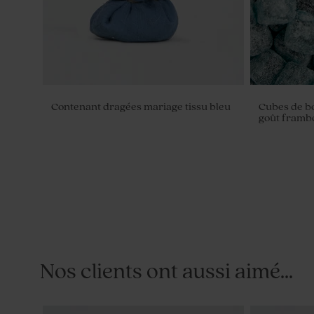
Contenant dragées mariage tissu bleu
Cubes de bo
goût frambo
Nos clients ont aussi aimé...