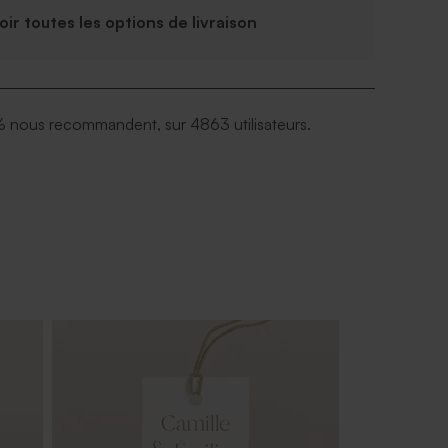
Voir toutes les options de livraison
 nous recommandent, sur 4863 utilisateurs.