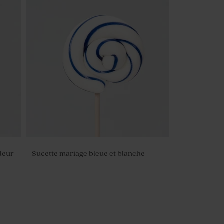
leur
Sucette mariage bleue et blanche