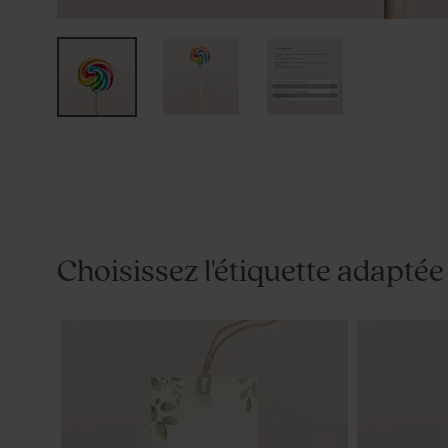
Choisissez l'étiquette adaptée