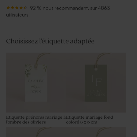
92 % nous recommandent, sur 4863
utilisateurs.
Choisissez l'étiquette adaptée
Etiquette prénoms mariage à
Etiquette mariage fond
l'ombre des oliviers
coloré 3 x 5 cm