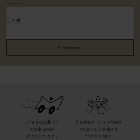
Prénom
E-mail
S'abonner
Une expédition
2 échantillons offerts
rapide pour
pour vous aider à
découvrir sans
prendre une