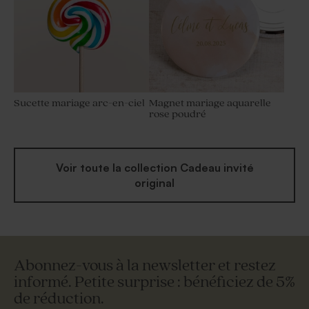
Sucette mariage arc-en-ciel
Magnet mariage aquarelle
rose poudré
Voir toute la collection Cadeau invité
original
Abonnez-vous à la newsletter et restez
informé. Petite surprise : bénéficiez de 5%
de réduction.