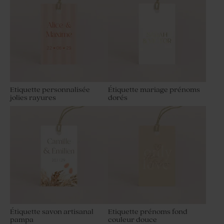
Etiquette personnalisée
Étiquette mariage prénoms
jolies rayures
dorés
Étiquette savon artisanal
Etiquette prénoms fond
pampa
couleur douce