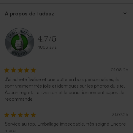
A propos de tadaaz
4.7
/
5
4863 avis
01.08.26
J'ai acheté 1valise et une boîte en bois personnalisés, ils
sont vraiment très jolis et identiques sur les photos du site.
Aucun regret. La livraison et le conditionnement super. Je
recommande
31.07.26
Service au top. Emballage impeccable, très soigné Encore
merci