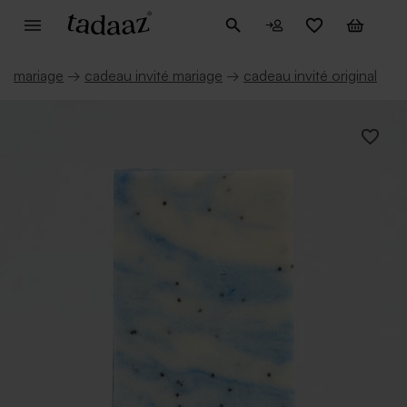
mariage
→
cadeau invité mariage
→
cadeau invité original