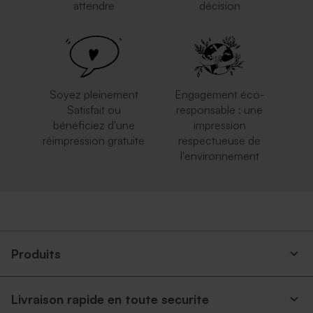
attendre
décision
Soyez pleinement
Engagement éco-
Satisfait ou
responsable : une
bénéficiez d'une
impression
réimpression gratuite
respectueuse de
l'environnement
Produits
Livraison rapide en toute securite