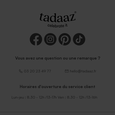
Vous avez une question ou une remarque ?
03 20 23 49 77
hello@tadaaz.fr
Horaires d'ouverture du service client
Lun-jeu : 8.30 - 12h /13-17h Ven : 8.30 - 12h /13-16h