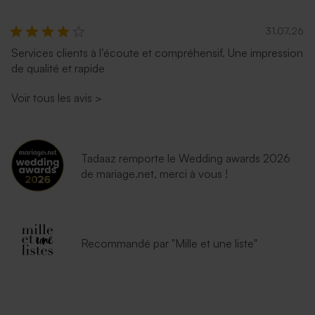
31.07.26
Services clients à l’écoute et compréhensif. Une impression
de qualité et rapide
Voir tous les avis
>
Tadaaz remporte le Wedding awards 2026
de mariage.net, merci à vous !
Recommandé par "Mille et une liste"