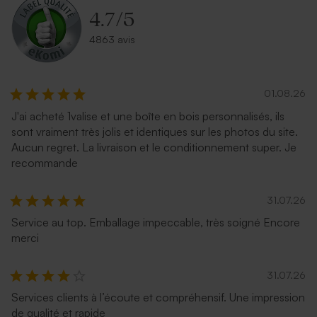
4.7
/
5
4863 avis
01.08.26
J'ai acheté 1valise et une boîte en bois personnalisés, ils
sont vraiment très jolis et identiques sur les photos du site.
Aucun regret. La livraison et le conditionnement super. Je
recommande
31.07.26
Service au top. Emballage impeccable, très soigné Encore
merci
31.07.26
Services clients à l’écoute et compréhensif. Une impression
de qualité et rapide