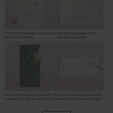
Faire part mariage un grand
Faire part mariage carré
Oui avec dorure
avec message doré
Faire part mariage naturel et
Faire part mariage pochette
tendance (et fleurs séchées*)
minimaliste blanc et dorure