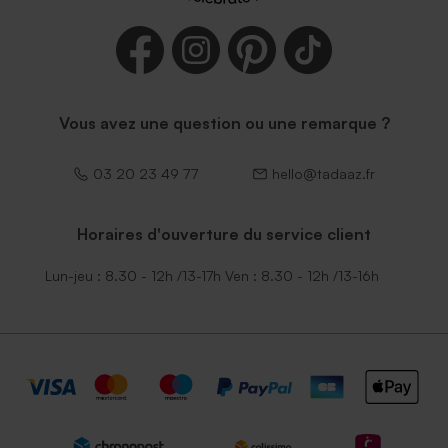
Vous avez une question ou une remarque ?
03 20 23 49 77
hello@tadaaz.fr
Horaires d'ouverture du service client
Lun-jeu : 8.30 - 12h /13-17h Ven : 8.30 - 12h /13-16h