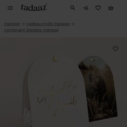
mariage
→
cadeau invité mariage
→
contenant dragées mariage