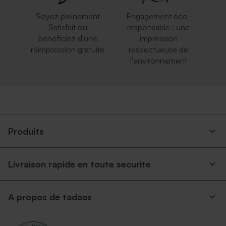
Soyez pleinement
Engagement éco-
Satisfait ou
responsable : une
bénéficiez d'une
impression
réimpression gratuite
respectueuse de
l'environnement
Produits
Livraison rapide en toute securite
A propos de tadaaz