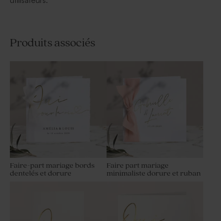
utilisateurs.
Produits associés
Faire-part mariage bords
Faire part mariage
dentelés et dorure
minimaliste dorure et ruban