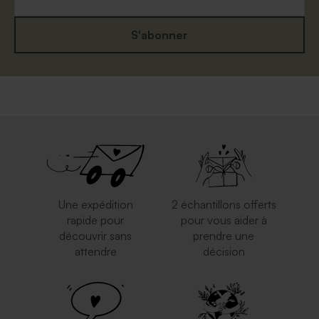
S'abonner
Une expédition
2 échantillons offerts
rapide pour
pour vous aider à
découvrir sans
prendre une
attendre
décision