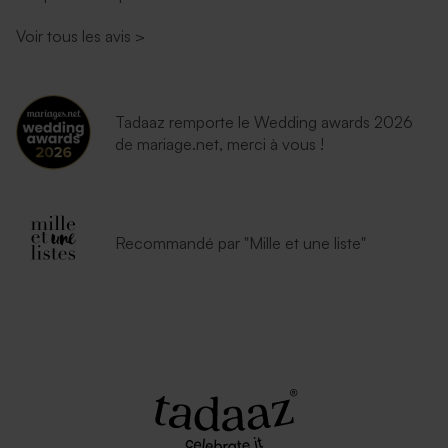
Voir tous les avis
>
Tadaaz remporte le Wedding awards 2026
de mariage.net, merci à vous !
Recommandé par "Mille et une liste"