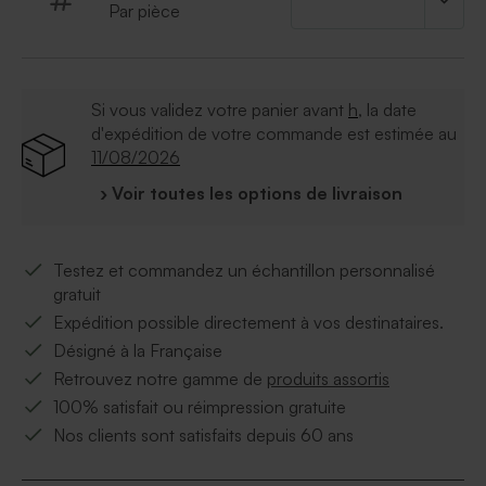
Par pièce
Si vous validez votre panier avant
h
, la date
d'expédition de votre commande est estimée au
11/08/2026
› Voir toutes les options de livraison
Testez et commandez un échantillon personnalisé
gratuit
Expédition possible directement à vos destinataires.
Désigné à la Française
Retrouvez notre gamme de
produits assortis
100% satisfait ou réimpression gratuite
Nos clients sont satisfaits depuis 60 ans