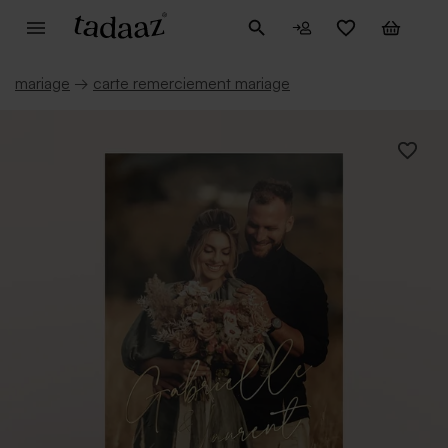
mariage
→
carte remerciement mariage