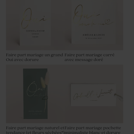
Faire part mariage un grand
Faire part mariage carré
Oui avec dorure
avec message doré
Faire part mariage naturel et
Faire part mariage pochette
tendance (et fleurs séchées*)
minimaliste blanc et dorure