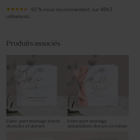
92 % nous recommandent, sur 4863
utilisateurs.
Produits associés
Faire-part mariage bords
Faire part mariage
dentelés et dorure
minimaliste dorure et ruban