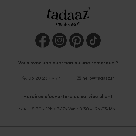
Vous avez une question ou une remarque ?
03 20 23 49 77
hello@tadaaz.fr
Horaires d'ouverture du service client
Lun-jeu : 8.30 - 12h /13-17h Ven : 8.30 - 12h /13-16h