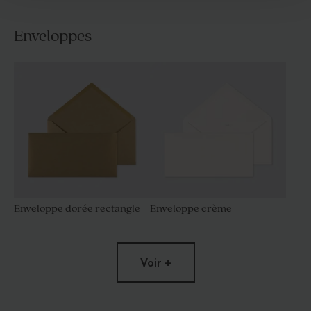
Enveloppes
Enveloppe dorée rectangle
Enveloppe crème
Voir +