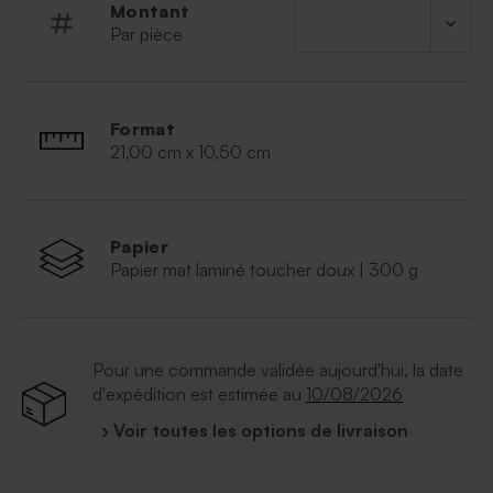
Montant
Par pièce
Format
21,00 cm x 10,50 cm
Papier
Papier mat laminé toucher doux | 300 g
Pour une commande validée aujourd'hui, la date
d'expédition est estimée au
10/08/2026
› Voir toutes les options de livraison