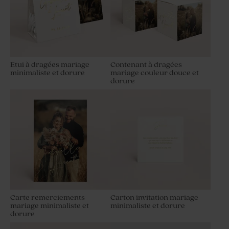
Etui à dragées mariage
Contenant à dragées
minimaliste et dorure
mariage couleur douce et
dorure
Carte remerciements
Carton invitation mariage
mariage minimaliste et
minimaliste et dorure
dorure