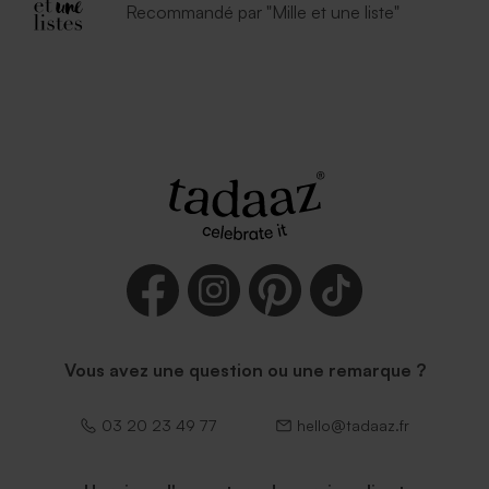
Recommandé par "Mille et une liste"
Vous avez une question ou une remarque ?
03 20 23 49 77
hello@tadaaz.fr