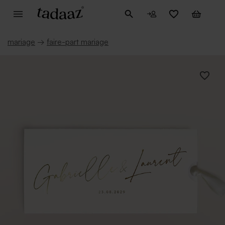
mariage
→
faire-part mariage