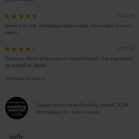
31.07.26
Service au top. Emballage impeccable, très soigné Encore
merci
31.07.26
Services clients à l’écoute et compréhensif. Une impression
de qualité et rapide
Enveloppe rouge
Voir tous les avis
>
Tadaaz remporte le Wedding awards 2026
de mariage.net, merci à vous !