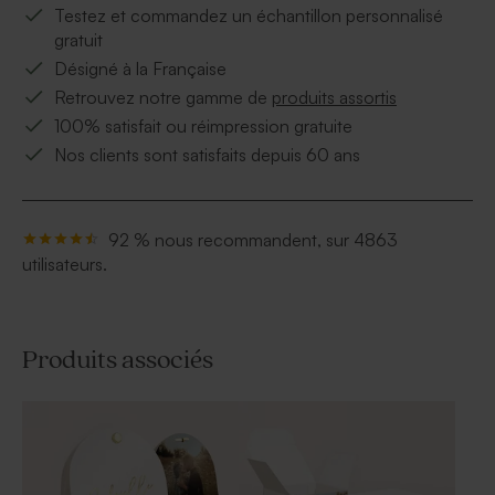
Testez et commandez un échantillon personnalisé
gratuit
Désigné à la Française
Retrouvez notre gamme de
produits assortis
100% satisfait ou réimpression gratuite
Nos clients sont satisfaits depuis 60 ans
92 % nous recommandent, sur 4863
utilisateurs.
Produits associés