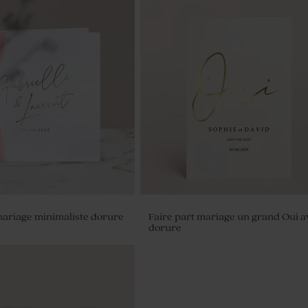
mariage minimaliste dorure
Faire part mariage un grand Oui a
dorure