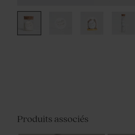
Produits associés