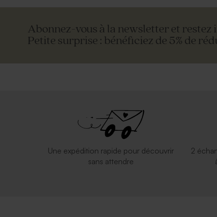
Abonnez-vous à la newsletter et restez 
Petite surprise : bénéficiez de 5% de réd
Une expédition rapide pour découvrir
2 échan
sans attendre