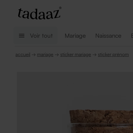
Voir tout
Mariage
Naissance
accueil
→
mariage
→
sticker mariage
→
sticker prénom