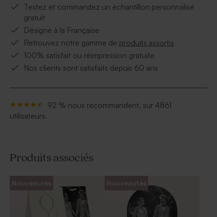
Testez et commandez un échantillon personnalisé
gratuit
Désigné à la Française
Retrouvez notre gamme de
produits assortis
100% satisfait ou réimpression gratuite
Nos clients sont satisfaits depuis 60 ans
92 % nous recommandent, sur 4861
utilisateurs.
Produits associés
Nouveautés
Nouveautés