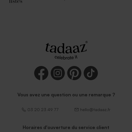
Enveloppe blanche
autocollante
Vous avez une question ou une remarque ?
03 20 23 49 77
hello@tadaaz.fr
Horaires d'ouverture du service client