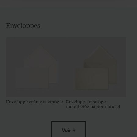
Enveloppes
Enveloppe crème rectangle
Enveloppe mariage
mouchetée papier naturel
Voir +