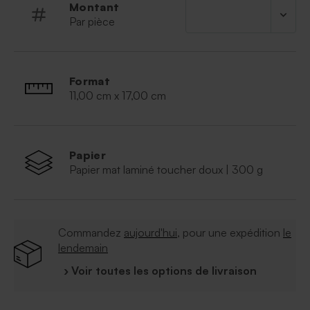
Montant
Par pièce
Format
11,00 cm x 17,00 cm
Papier
Papier mat laminé toucher doux | 300 g
Commandez
aujourd'hui
, pour une expédition
le
lendemain
› Voir toutes les options de livraison