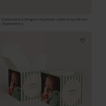
Contenant à dragées baptême cube et ses fleurs
champêtres