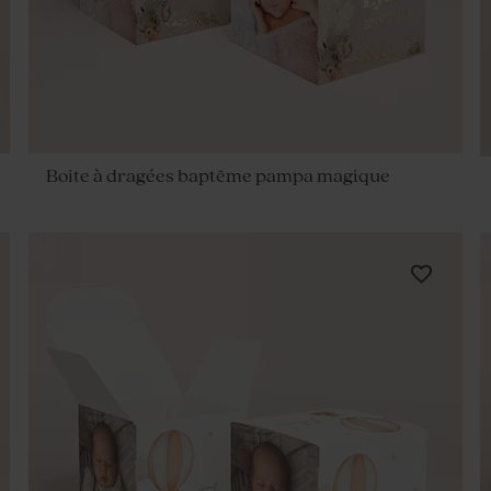
Boite à dragées baptême pampa magique