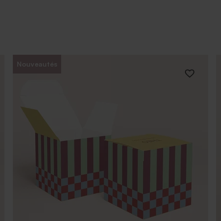
Nouveautés