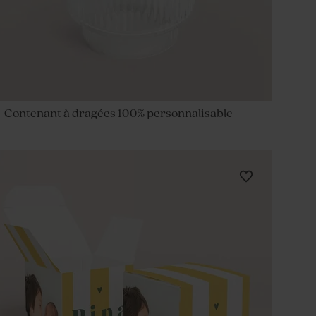
Contenant à dragées 100% personnalisable