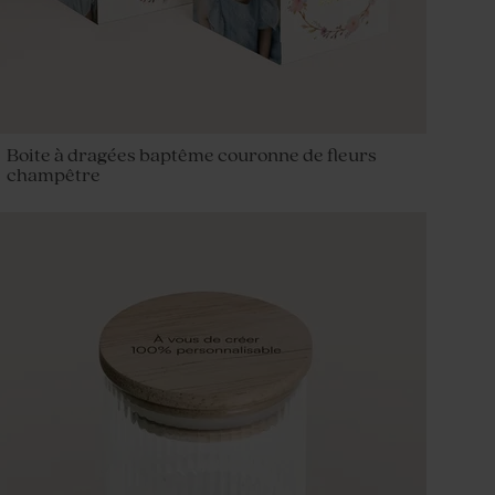
Boite à dragées baptême couronne de fleurs
champêtre