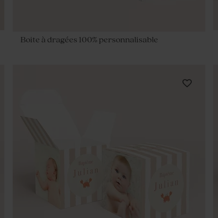
Boite à dragées 100% personnalisable