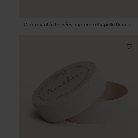
Contenant à dragées baptême chapelle fleurie