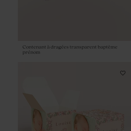
Contenant à dragées transparent baptême
prénom