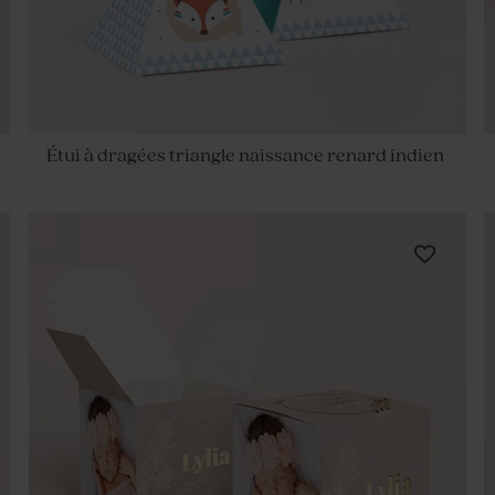
Étui à dragées triangle naissance renard indien