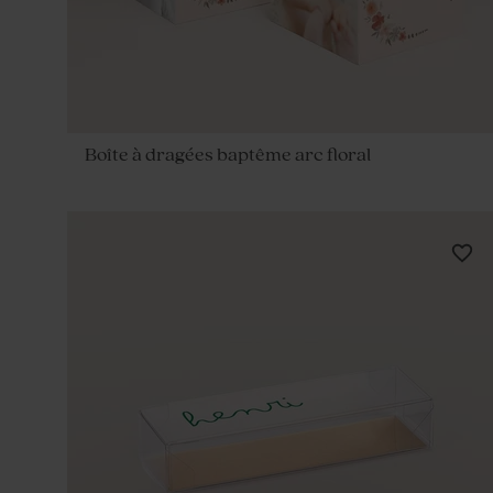
Boîte à dragées baptême arc floral