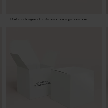
Boite à dragées baptême douce géométrie