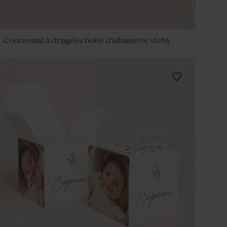
Contenant à dragées boite d'allumette vichy