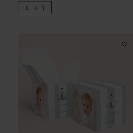
FILTRE