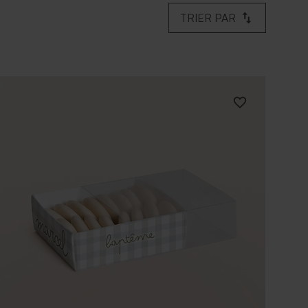
TRIER PAR