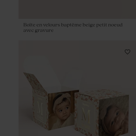
Boîte en velours baptême beige petit noeud
avec gravure