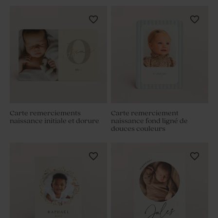
Carte remerciements
Carte remerciement
naissance initiale et dorure
naissance fond ligné de
douces couleurs