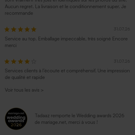
Aucun regret. La livraison et le conditionnement super. Je
recommande
31.07.26
Service au top. Emballage impeccable, très soigné Encore
merci
31.07.26
Services clients à l’écoute et compréhensif. Une impression
de qualité et rapide
Voir tous les avis
>
Tadaaz remporte le Wedding awards 2026
de mariage.net, merci à vous !