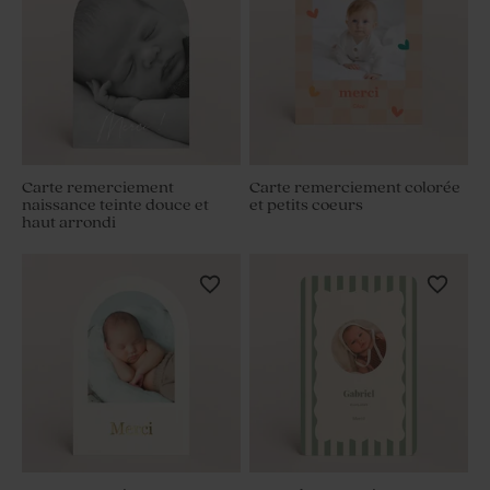
Carte remerciement
Carte remerciement colorée
naissance teinte douce et
et petits coeurs
haut arrondi