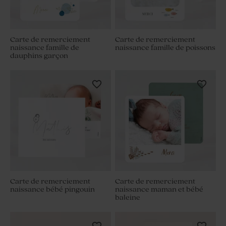
Carte de remerciement
Carte de remerciement
naissance famille de
naissance famille de poissons
dauphins garçon
Carte de remerciement
Carte de remerciement
naissance bébé pingouin
naissance maman et bébé
baleine