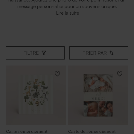
message personnalisé pour un souvenir unique.
Lire la suite
FILTRE
TRIER PAR
Carte remerciement
Carte de remerciement