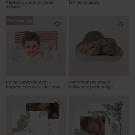
baptême animaux de la
feuille magique
savane
Nouveautés
Carte remerciement
Carte remerciement
baptême douceur des bois
naissance petit nuage