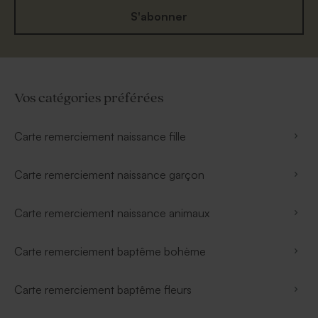
S'abonner
Vos catégories préférées
Carte remerciement naissance fille
Carte remerciement naissance garçon
Carte remerciement naissance animaux
Carte remerciement baptême bohème
Carte remerciement baptême fleurs