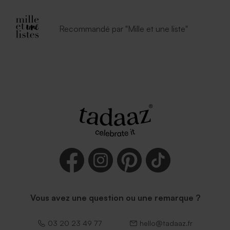
Recommandé par "Mille et une liste"
Vous avez une question ou une remarque ?
03 20 23 49 77
hello@tadaaz.fr