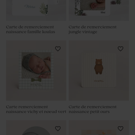
Carte de remerciement
Carte de remerciement
naissance famille koalas
jungle vintage
Carte remerciement
Carte de remerciement
naissance vichy et noeud vert
naissance petit ours