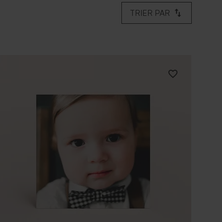
TRIER PAR