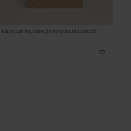
Faire part baptême photo et imitation kraft