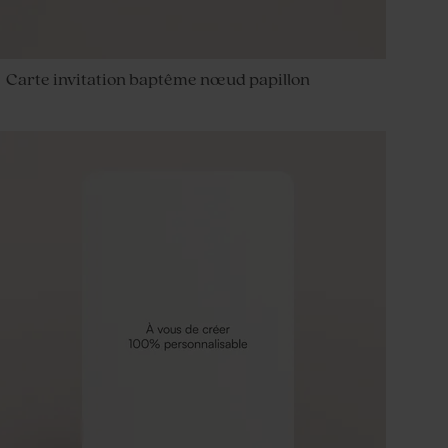
Carte invitation baptême nœud papillon