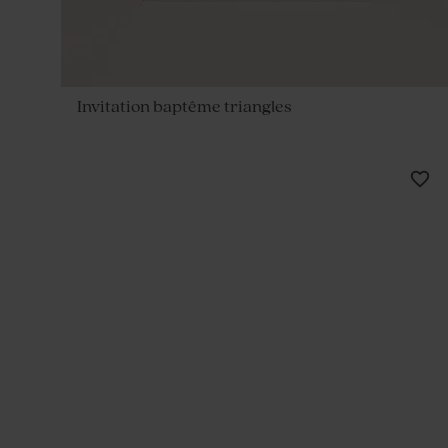
Invitation baptême triangles