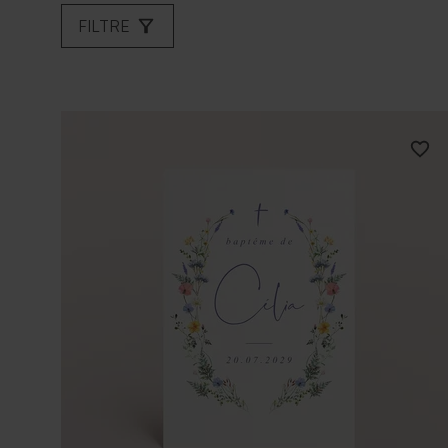
FILTRE