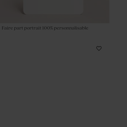
Faire part portrait 100% personnalisable