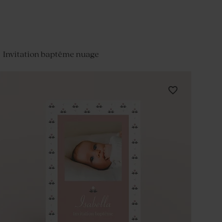
Invitation baptême nuage