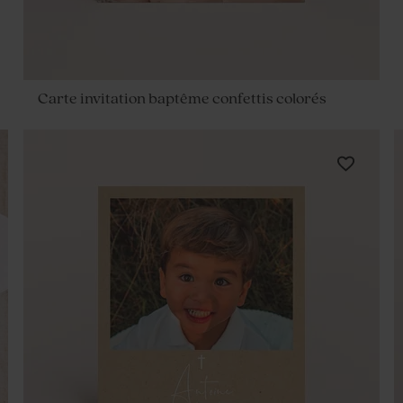
Carte invitation baptême confettis colorés