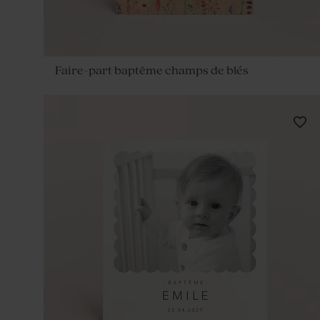
Faire-part baptême champs de blés