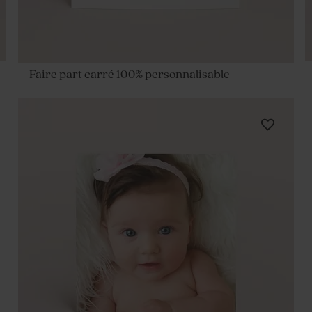
Faire part carré 100% personnalisable