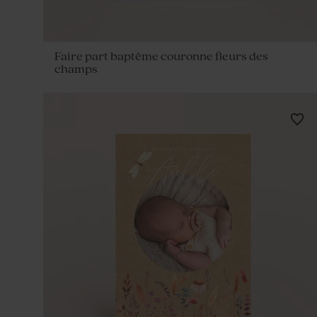
Faire part baptême couronne fleurs des
champs