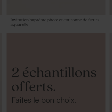
Invitation baptême photo et couronne de fleurs
aquarelle
2 échantillons
offerts.
Faites le bon choix.