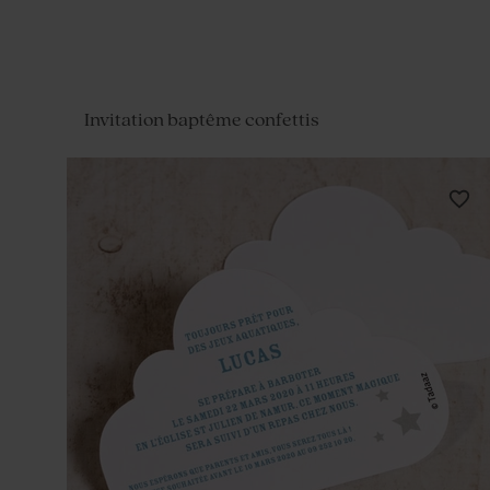
Invitation baptême confettis