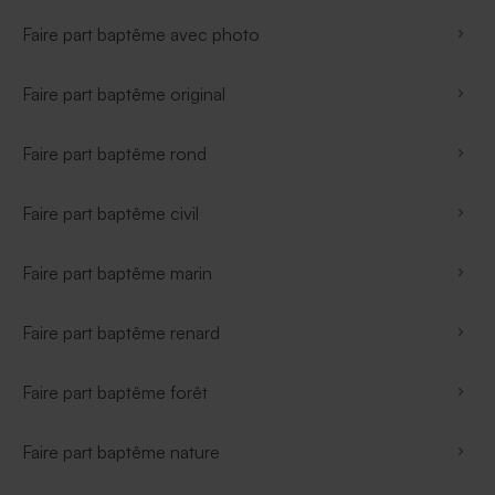
Faire part baptême avec photo
Faire part baptême original
Faire part baptême rond
Faire part baptême civil
Faire part baptême marin
Faire part baptême renard
Faire part baptême forêt
Faire part baptême nature