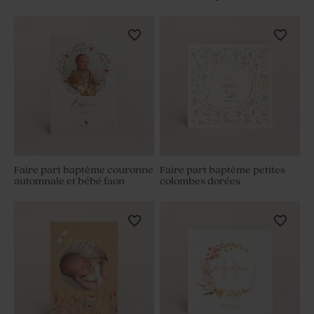
Faire part baptême couronne
Faire part baptême petites
automnale et bébé faon
colombes dorées