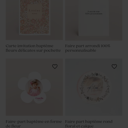
Carte invitation baptême
Faire part arrondi 100%
fleurs délicates sur pochette
personnalisable
Faire-part baptême en forme
Faire part baptême rond
de fleur
floral et calque