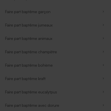
Faire part baptême garçon
Faire part baptême jumeaux
Faire part baptême animaux
Faire part baptême champêtre
Faire part baptême bohème
Faire part baptême kraft
Faire part baptême eucalytpus
Faire part baptême avec dorure