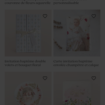
couronne de fleurs aquarelle
personnalisable
Invitation baptême double
Carte invitation baptême
volets et bouquet floral
envolée champêtre et calque