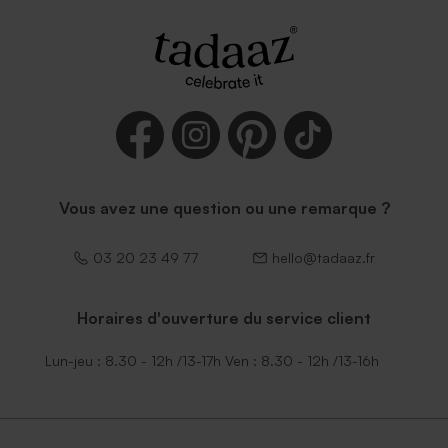
Vous avez une question ou une remarque ?
03 20 23 49 77
hello@tadaaz.fr
Horaires d'ouverture du service client
Lun-jeu : 8.30 - 12h /13-17h Ven : 8.30 - 12h /13-16h