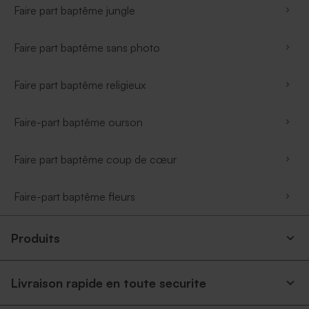
Faire part baptême jungle
Faire part baptême sans photo
Faire part baptême religieux
Faire-part baptême ourson
Faire part baptême coup de cœur
Faire-part baptême fleurs
Produits
Livraison rapide en toute securite