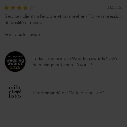
31.07.26
Services clients à l’écoute et compréhensif. Une impression
de qualité et rapide
Voir tous les avis
>
Tadaaz remporte le Wedding awards 2026
de mariage.net, merci à vous !
Recommandé par "Mille et une liste"