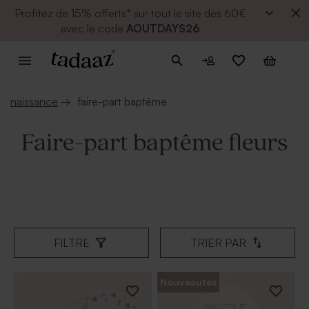
Profitez de
15% offerts* sur tout le site dès 60€
avec le code
AOUTDAYS26
naissance
→
faire-part baptême
Faire-part baptême fleurs
FILTRE
TRIER PAR
Nouveautés