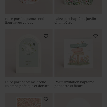
Faire part baptême rond
Faire part baptême jardin
fleuri avec calque
champêtre
Faire part baptême arche
Carte invitation baptême
colombe poétique et dorure
pancarte et fleurs