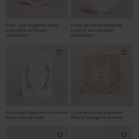
Faire-part baptême rond
Carte invitation baptême
couronne de fleurs
ovale et sa couronne
champêtre
champêtre
Faire part baptême couronne
Carte invitation baptême
fleurs des champs
liberty vintage et dorure