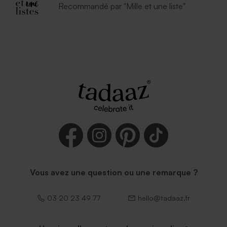
Recommandé par "Mille et une liste"
Vous avez une question ou une remarque ?
03 20 23 49 77
hello@tadaaz.fr