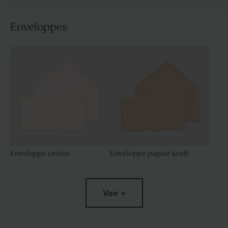
Enveloppes
Enveloppe crème
Enveloppe papier kraft
Voir +