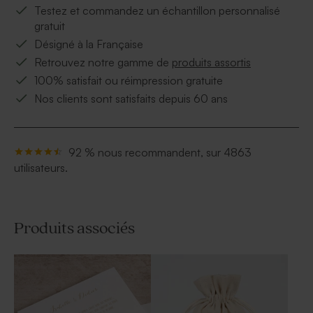
Testez et commandez un échantillon personnalisé
gratuit
Désigné à la Française
Retrouvez notre gamme de
produits assortis
100% satisfait ou réimpression gratuite
Nos clients sont satisfaits depuis 60 ans
92 % nous recommandent, sur 4863
utilisateurs.
Produits associés