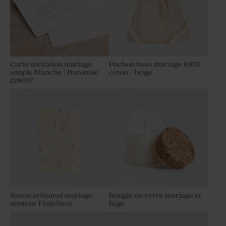
Carte invitation mariage
Pochon tissu mariage 100%
simple blanche | Buromac
coton - beige
128097
Savon artisanal mariage
Bougie en verre mariage et
senteur Fraîcheur
liège