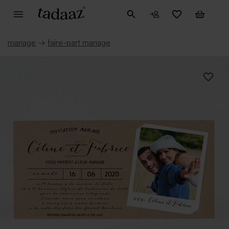
mariage
→
faire-part mariage