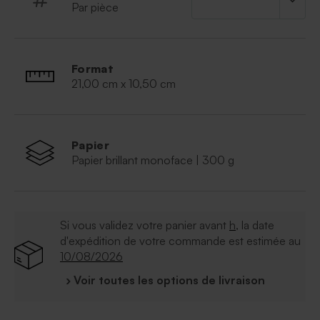
Par pièce
Format
21,00 cm x 10,50 cm
Papier
Papier brillant monoface | 300 g
Si vous validez votre panier avant
h
, la date
d'expédition de votre commande est estimée au
10/08/2026
› Voir toutes les options de livraison