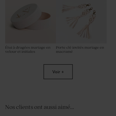
Étui à dragées mariage en
Porte clé invités mariage en
velour et initiales
macramé
Voir +
Nos clients ont aussi aimé...