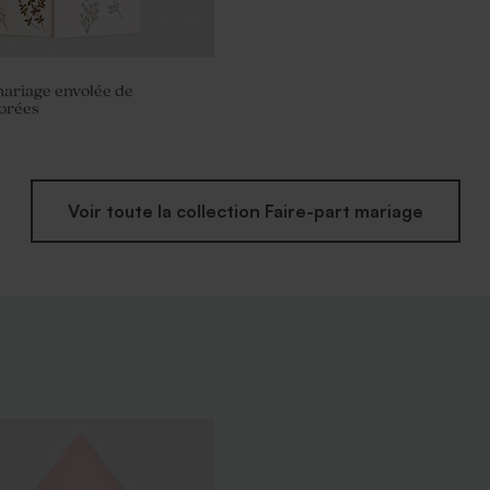
mariage envolée de
dorées
Voir toute la collection Faire-part mariage