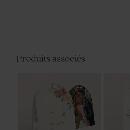
Produits associés