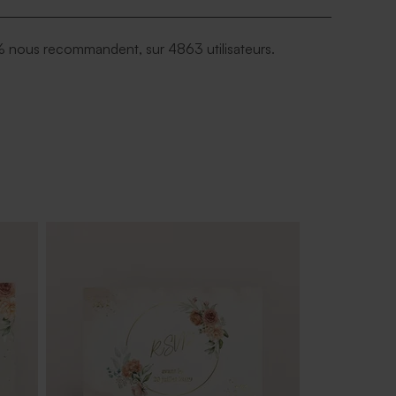
 nous recommandent, sur 4863 utilisateurs.