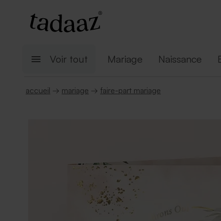
Voir tout
Mariage
Naissance
accueil
→
mariage
→
faire-part mariage