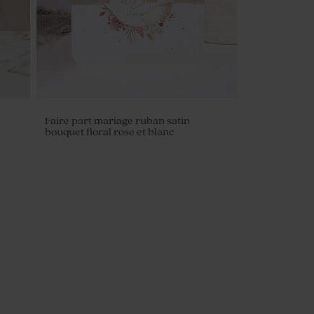
Faire part mariage ruban satin
bouquet floral rose et blanc