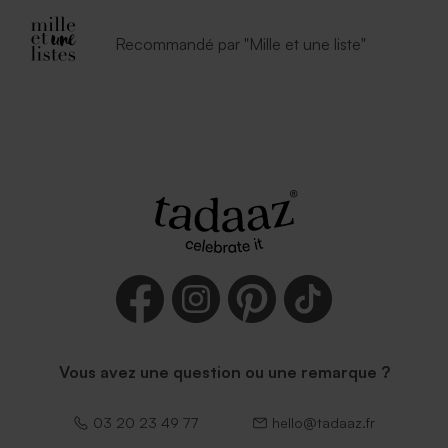
Recommandé par "Mille et une liste"
Vous avez une question ou une remarque ?
03 20 23 49 77
hello@tadaaz.fr