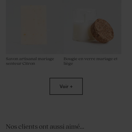
Savon artisanal mariage
Bougie en verre mariage et
senteur Citron
liège
Voir +
Nos clients ont aussi aimé...