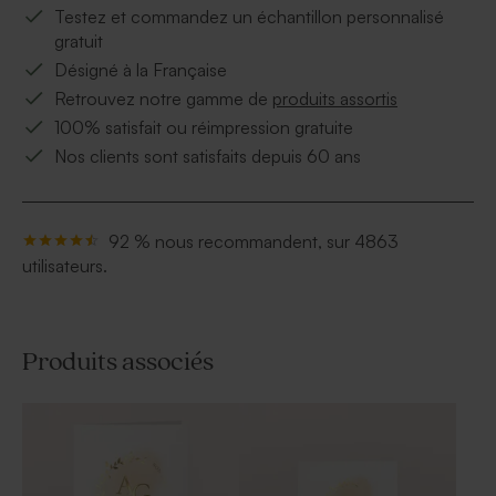
Testez et commandez un échantillon personnalisé
gratuit
Désigné à la Française
Retrouvez notre gamme de
produits assortis
100% satisfait ou réimpression gratuite
Nos clients sont satisfaits depuis 60 ans
92 % nous recommandent, sur 4863
utilisateurs.
Produits associés