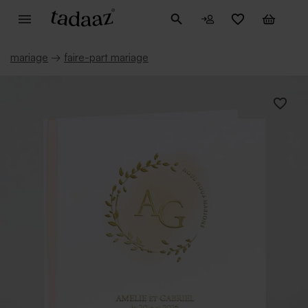
mariage
→
faire-part mariage