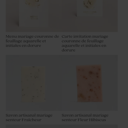
Menu mariage couronne de
Carte invitation mariage
feuillage aquarelle et
couronne de feuillage
initiales en dorure
aquarelle et initiales en
dorure
Savon artisanal mariage
Savon artisanal mariage
senteur Fraîcheur
senteur Fleur Hibiscus