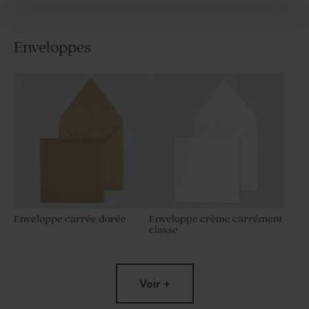
Enveloppes
Enveloppe carrée dorée
Enveloppe crème carrément
classe
Voir +